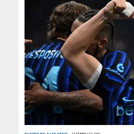
POSTED BY:
EASY NEWS
15 FEBBRAIO 2026