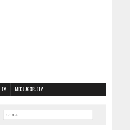
 TV
MEDJUGORJETV