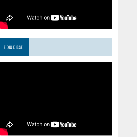
E DIO DISSE