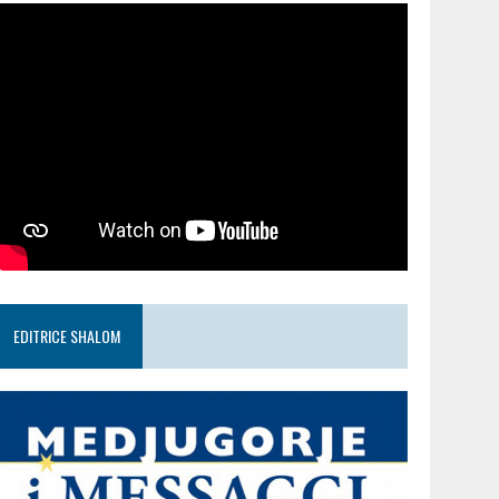
EDITRICE SHALOM