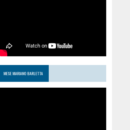
MESE MARIANO BARLETTA