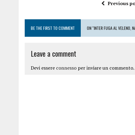
Previous po
BE THE FIRST TO COMMENT
ON "INTER FUGA AL VELENO, N
Leave a comment
Devi essere
connesso
per inviare un commento.