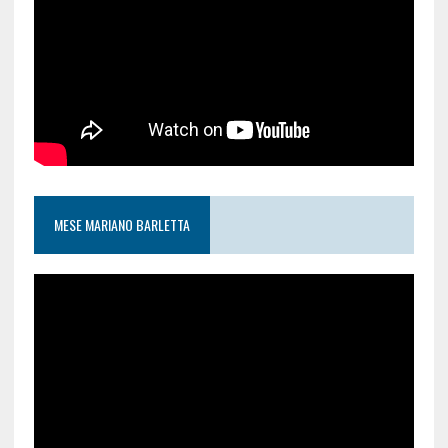
MESE MARIANO BARLETTA