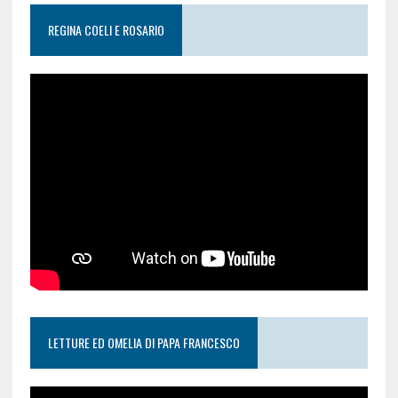
REGINA COELI E ROSARIO
LETTURE ED OMELIA DI PAPA FRANCESCO