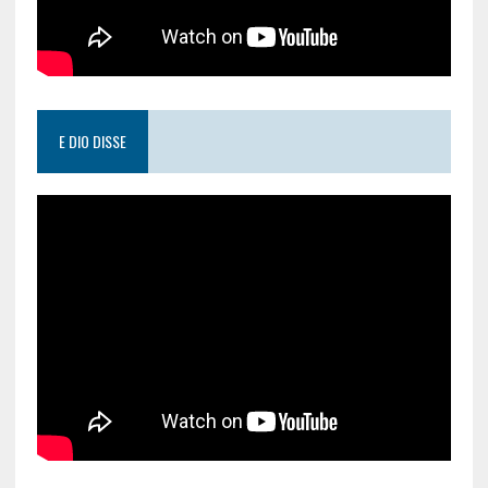
E DIO DISSE