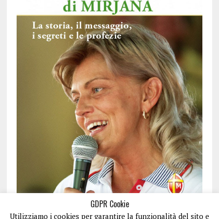
GDPR Cookie
Utilizziamo i cookies per garantire la funzionalità del sito e