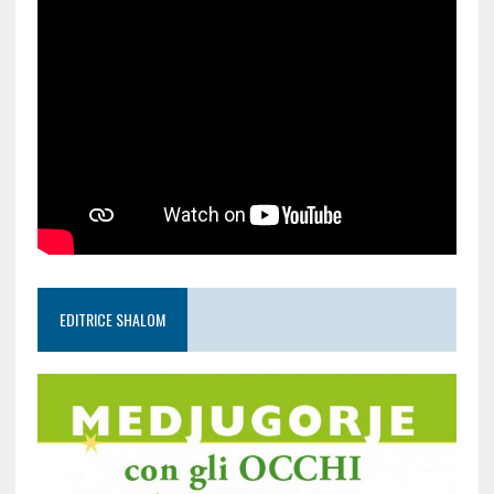
EDITRICE SHALOM