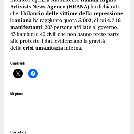
Activists News Agency (HRANA)
ha dichiarato
che il
bilancio delle vittime della repressione
iraniana
ha raggiunto quota
5.002
, di cui
4.716
manifestanti
, 203 persone affiliate al governo,
43 bambini e 40 civili che non hanno preso parte
alle proteste. I dati evidenziano la gravità
della
crisi umanitaria
interna.
Condividi:
Mi piace:
Correlati