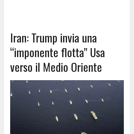
Iran: Trump invia una
“imponente flotta” Usa
verso il Medio Oriente