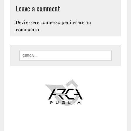
Leave a comment
Devi essere
connesso
per inviare un
commento.