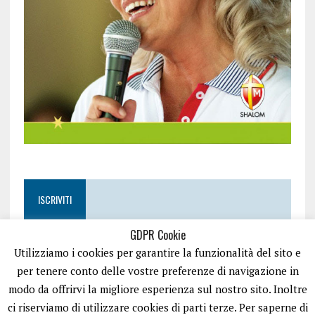
ISCRIVITI
GDPR Cookie
Utilizziamo i cookies per garantire la funzionalità del sito e
per tenere conto delle vostre preferenze di navigazione in
modo da offrirvi la migliore esperienza sul nostro sito. Inoltre
ci riserviamo di utilizzare cookies di parti terze. Per saperne di