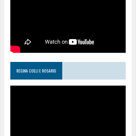
REGINA COELI E ROSARIO