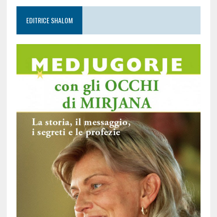
EDITRICE SHALOM