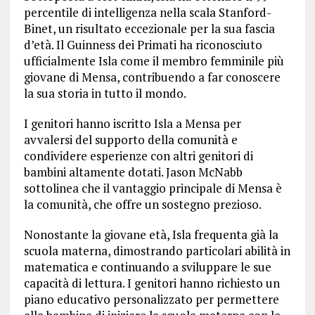
percentile di intelligenza nella scala Stanford-
Binet, un risultato eccezionale per la sua fascia
d’età. Il Guinness dei Primati ha riconosciuto
ufficialmente Isla come il membro femminile più
giovane di Mensa, contribuendo a far conoscere
la sua storia in tutto il mondo.
I genitori hanno iscritto Isla a Mensa per
avvalersi del supporto della comunità e
condividere esperienze con altri genitori di
bambini altamente dotati. Jason McNabb
sottolinea che il vantaggio principale di Mensa è
la comunità, che offre un sostegno prezioso.
Nonostante la giovane età, Isla frequenta già la
scuola materna, dimostrando particolari abilità in
matematica e continuando a sviluppare le sue
capacità di lettura. I genitori hanno richiesto un
piano educativo personalizzato per permettere