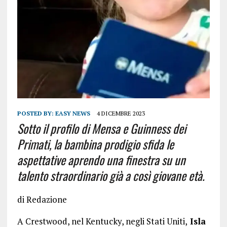
POSTED BY:
EASY NEWS
4 DICEMBRE 2023
Sotto il profilo di Mensa e Guinness dei
Primati, la bambina prodigio sfida le
aspettative aprendo una finestra su un
talento straordinario già a così giovane età.
di Redazione
A Crestwood, nel Kentucky, negli Stati Uniti,
Isla