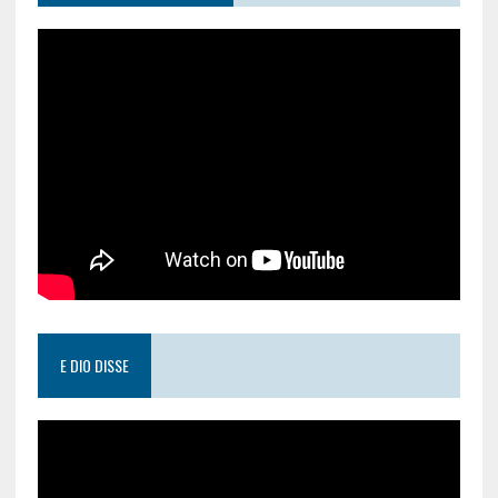
E DIO DISSE