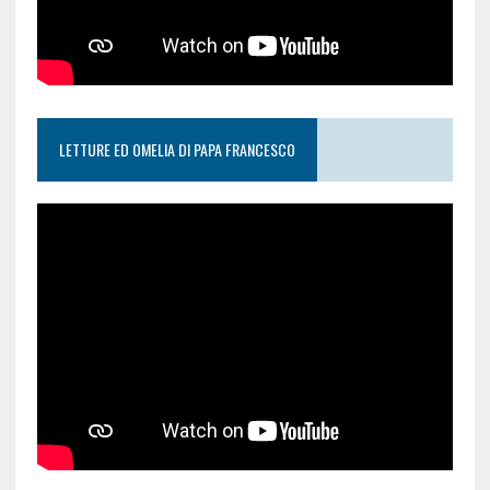
LETTURE ED OMELIA DI PAPA FRANCESCO