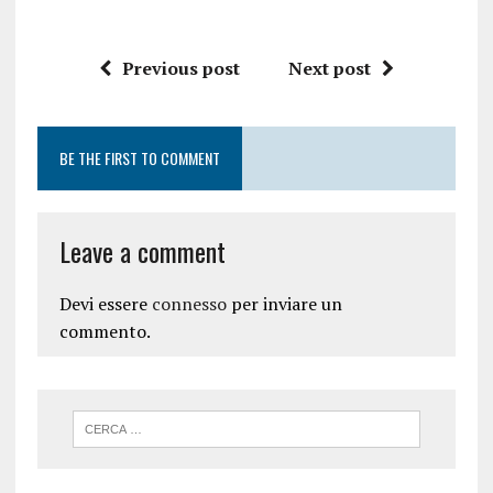
Previous post
Next post
BE THE FIRST TO COMMENT
Leave a comment
Devi essere
connesso
per inviare un
commento.