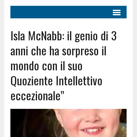
Isla McNabb: il genio di 3
anni che ha sorpreso il
mondo con il suo
Quoziente Intellettivo
eccezionale”