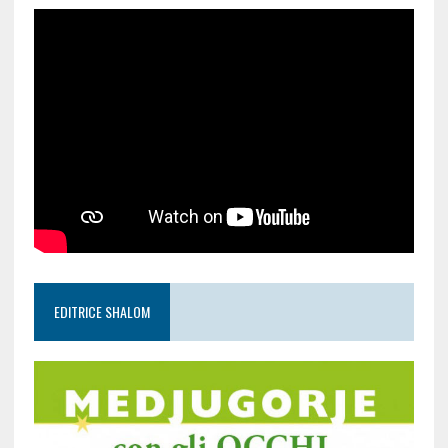
EDITRICE SHALOM