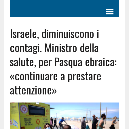
Israele, diminuiscono i
contagi. Ministro della
salute, per Pasqua ebraica:
«continuare a prestare
attenzione»