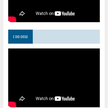
E DIO DISSE