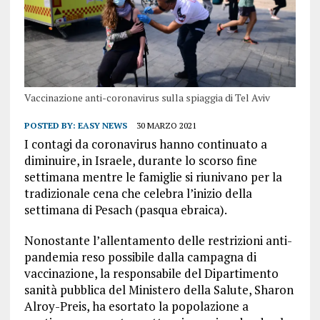
Vaccinazione anti-coronavirus sulla spiaggia di Tel Aviv
POSTED BY:
EASY NEWS
30 MARZO 2021
I contagi da coronavirus hanno continuato a
diminuire, in Israele, durante lo scorso fine
settimana mentre le famiglie si riunivano per la
tradizionale cena che celebra l’inizio della
settimana di Pesach (pasqua ebraica).
Nonostante l’allentamento delle restrizioni anti-
pandemia reso possibile dalla campagna di
vaccinazione, la responsabile del Dipartimento
sanità pubblica del Ministero della Salute, Sharon
Alroy-Preis, ha esortato la popolazione a