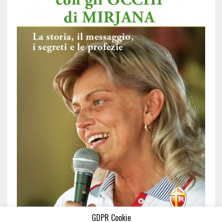
GDPR Cookie