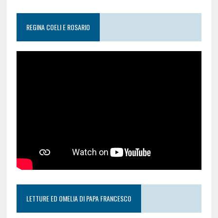
REGINA COELI E ROSARIO
LETTURE ED OMELIA DI PAPA FRANCESCO