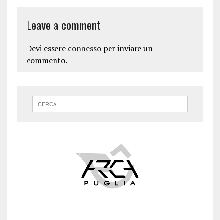
Leave a comment
Devi essere
connesso
per inviare un
commento.