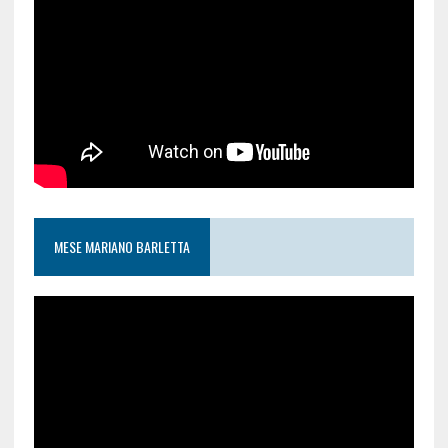
MESE MARIANO BARLETTA