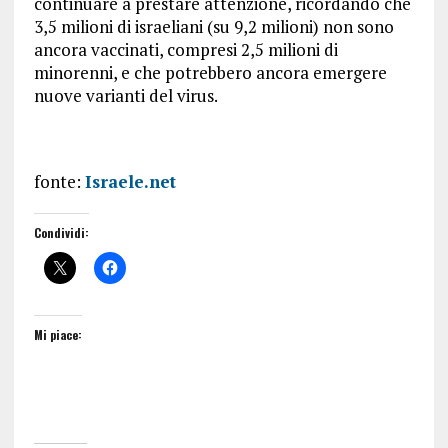
continuare a prestare attenzione, ricordando che
3,5 milioni di israeliani (su 9,2 milioni) non sono
ancora vaccinati, compresi 2,5 milioni di
minorenni, e che potrebbero ancora emergere
nuove varianti del virus.
fonte:
Israele.net
Condividi:
Mi piace: