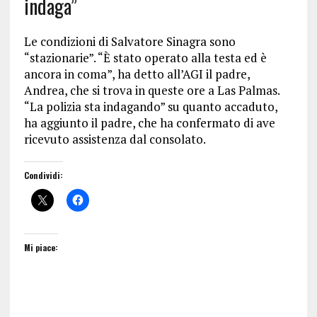
indaga”
Le condizioni di Salvatore Sinagra sono
“stazionarie”. “È stato operato alla testa ed è
ancora in coma”, ha detto all’AGI il padre,
Andrea, che si trova in queste ore a Las Palmas.
“La polizia sta indagando” su quanto accaduto,
ha aggiunto il padre, che ha confermato di ave
ricevuto assistenza dal consolato.
Condividi:
Mi piace: