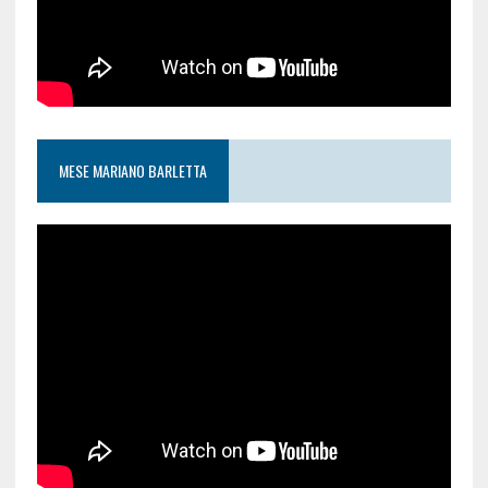
MESE MARIANO BARLETTA