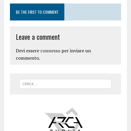
BE THE FIRST TO COMMENT
Leave a comment
Devi essere
connesso
per inviare un
commento.