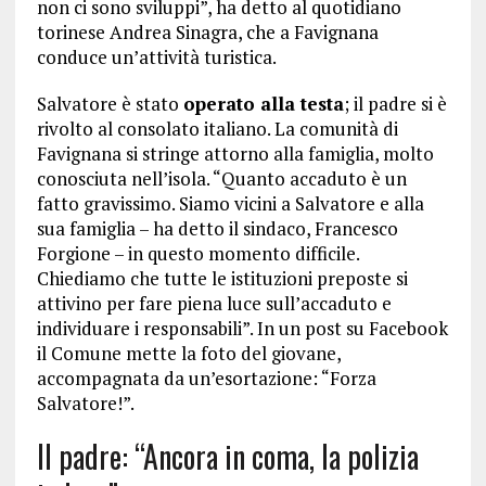
non ci sono sviluppi”, ha detto al quotidiano
torinese Andrea Sinagra, che a Favignana
conduce un’attività turistica.
Salvatore è stato
operato alla testa
; il padre si è
rivolto al consolato italiano. La comunità di
Favignana si stringe attorno alla famiglia, molto
conosciuta nell’isola. “Quanto accaduto è un
fatto gravissimo. Siamo vicini a Salvatore e alla
sua famiglia – ha detto il sindaco, Francesco
Forgione – in questo momento difficile.
Chiediamo che tutte le istituzioni preposte si
attivino per fare piena luce sull’accaduto e
individuare i responsabili”. In un post su Facebook
il Comune mette la foto del giovane,
accompagnata da un’esortazione: “Forza
Salvatore!”.
Il padre: “Ancora in coma, la polizia