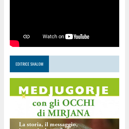
EDITRICE SHALOM