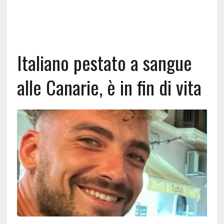
Italiano pestato a sangue
alle Canarie, è in fin di vita