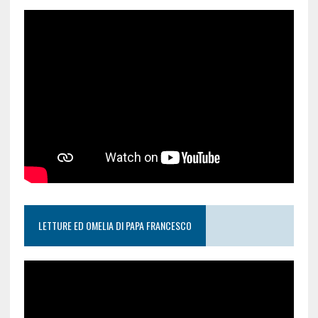
LETTURE ED OMELIA DI PAPA FRANCESCO