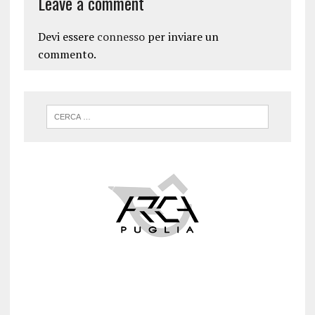
Leave a comment
Devi essere
connesso
per inviare un
commento.