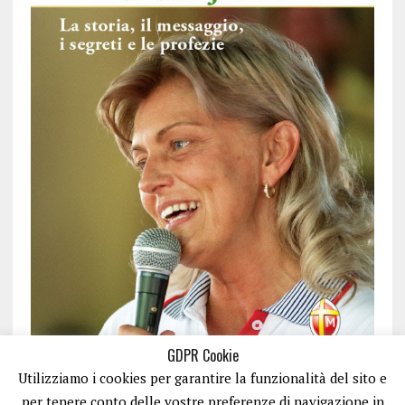
GDPR Cookie
Utilizziamo i cookies per garantire la funzionalità del sito e
per tenere conto delle vostre preferenze di navigazione in