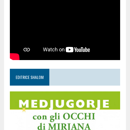
EDITRICE SHALOM