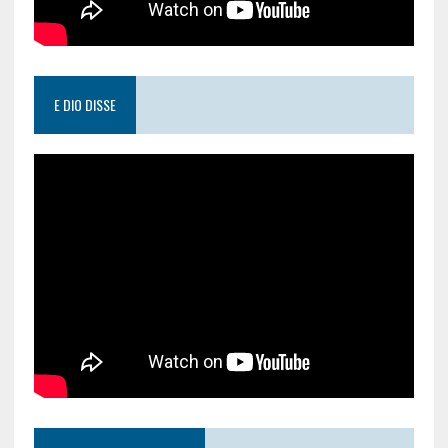
E DIO DISSE