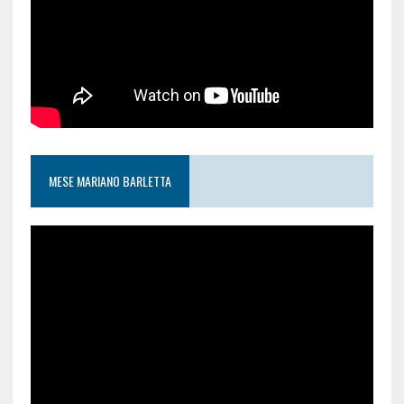
MESE MARIANO BARLETTA