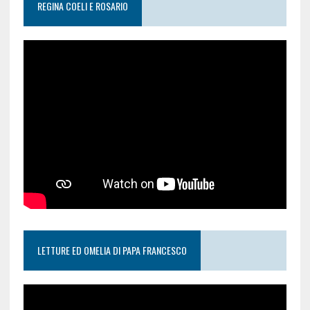
REGINA COELI E ROSARIO
LETTURE ED OMELIA DI PAPA FRANCESCO