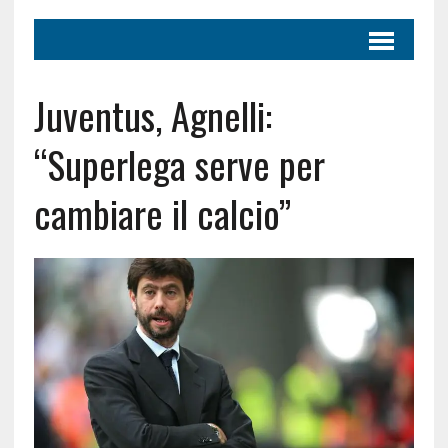
Juventus, Agnelli:
“Superlega serve per
cambiare il calcio”