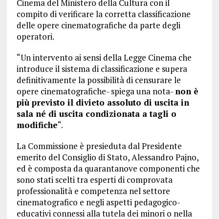
Cinema del Ministero della Cultura con il
compito di verificare la corretta classificazione
delle opere cinematografiche da parte degli
operatori.
“Un intervento ai sensi della Legge Cinema che
introduce il sistema di classificazione e supera
definitivamente la possibilità di censurare le
opere cinematografiche- spiega una nota-
non è
più previsto il divieto assoluto di uscita in
sala né di uscita condizionata a tagli o
modifiche
“.
La Commissione è presieduta dal Presidente
emerito del Consiglio di Stato, Alessandro Pajno,
ed è composta da quarantanove componenti che
sono stati scelti tra esperti di comprovata
professionalità e competenza nel settore
cinematografico e negli aspetti pedagogico-
educativi connessi alla tutela dei minori o nella