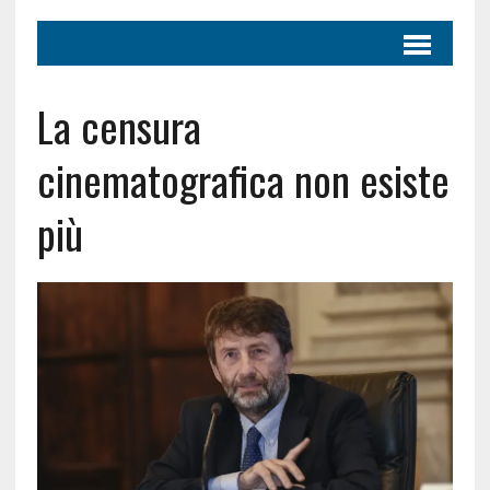
La censura
cinematografica non esiste
più