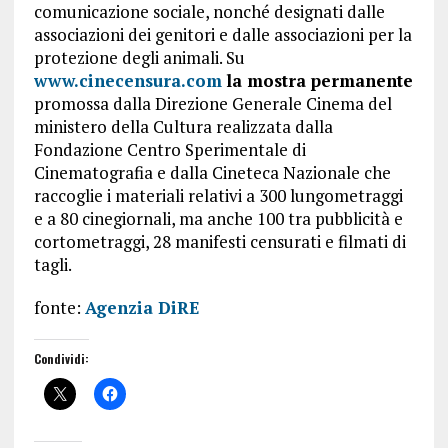
comunicazione sociale, nonché designati dalle
associazioni dei genitori e dalle associazioni per la
protezione degli animali. Su
www.cinecensura.com
la mostra permanente
promossa dalla Direzione Generale Cinema del
ministero della Cultura realizzata dalla
Fondazione Centro Sperimentale di
Cinematografia e dalla Cineteca Nazionale che
raccoglie i materiali relativi a 300 lungometraggi
e a 80 cinegiornali, ma anche 100 tra pubblicità e
cortometraggi, 28 manifesti censurati e filmati di
tagli.
fonte:
Agenzia DiRE
Condividi: