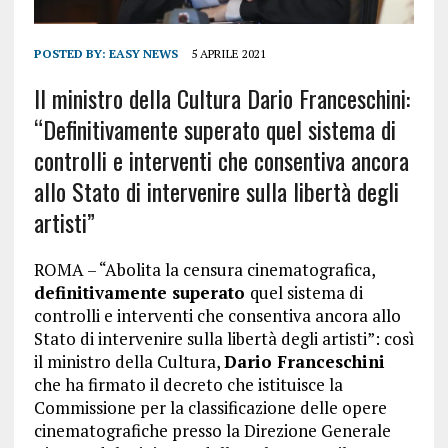
POSTED BY:
EASY NEWS
5 APRILE 2021
Il ministro della Cultura Dario Franceschini:
“Definitivamente superato quel sistema di
controlli e interventi che consentiva ancora
allo Stato di intervenire sulla libertà degli
artisti”
ROMA – “Abolita la censura cinematografica,
definitivamente superato
quel sistema di
controlli e interventi che consentiva ancora allo
Stato di intervenire sulla libertà degli artisti”: così
il ministro della Cultura,
Dario Franceschini
che ha firmato il decreto che istituisce la
Commissione per la classificazione delle opere
cinematografiche presso la Direzione Generale