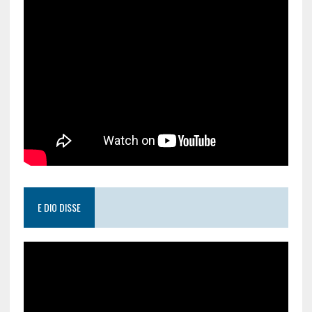
E DIO DISSE