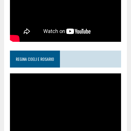
REGINA COELI E ROSARIO