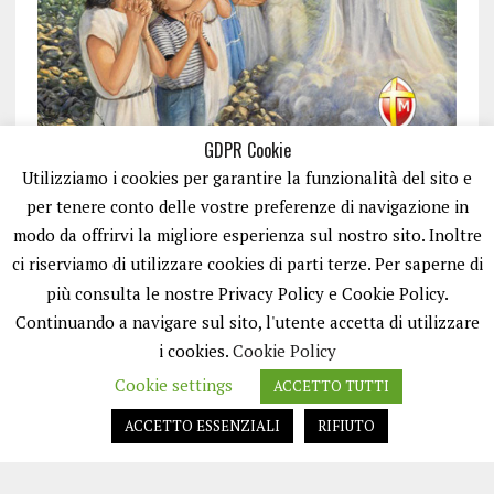
GDPR Cookie
Utilizziamo i cookies per garantire la funzionalità del sito e
per tenere conto delle vostre preferenze di navigazione in
modo da offrirvi la migliore esperienza sul nostro sito. Inoltre
ci riserviamo di utilizzare cookies di parti terze. Per saperne di
ISCRIVITI
più consulta le nostre Privacy Policy e Cookie Policy.
Continuando a navigare sul sito, l'utente accetta di utilizzare
i cookies.
Cookie Policy
Cookie settings
ACCETTO TUTTI
ACCETTO ESSENZIALI
RIFIUTO