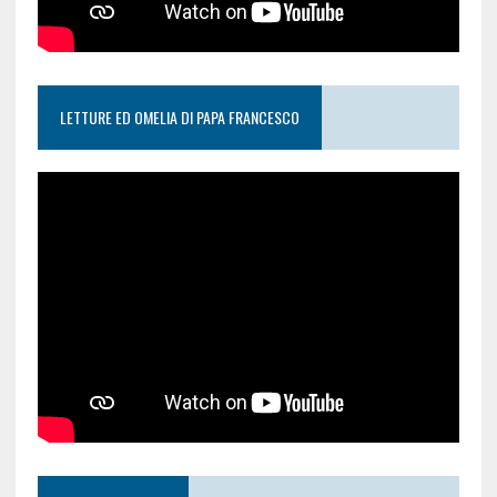
LETTURE ED OMELIA DI PAPA FRANCESCO