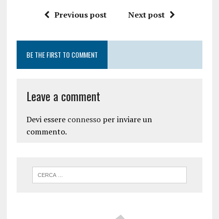
Previous post
Next post
BE THE FIRST TO COMMENT
Leave a comment
Devi essere
connesso
per inviare un
commento.