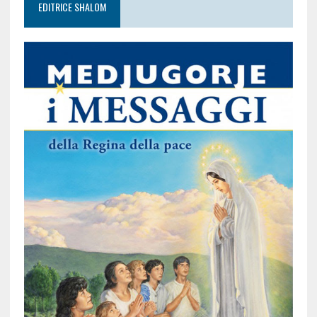
EDITRICE SHALOM