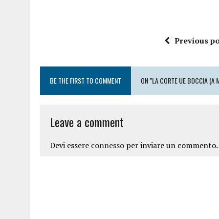
Previous po
BE THE FIRST TO COMMENT
ON "LA CORTE UE BOCCIA (A 
Leave a comment
Devi essere
connesso
per inviare un commento.