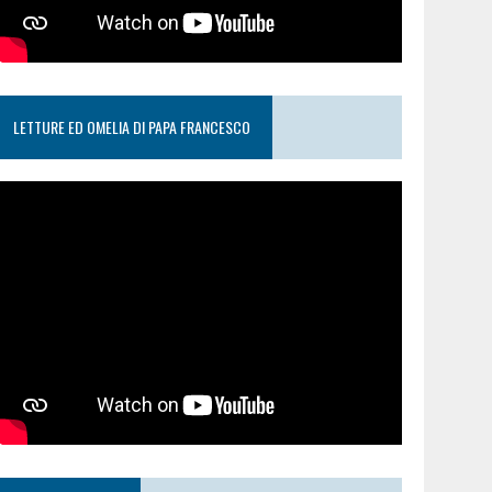
LETTURE ED OMELIA DI PAPA FRANCESCO