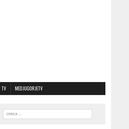
 TV
MEDJUGORJETV