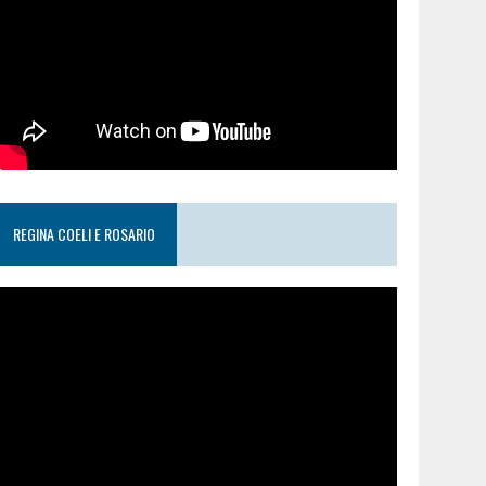
REGINA COELI E ROSARIO