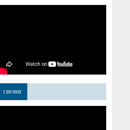
E DIO DISSE