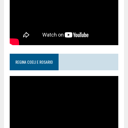
REGINA COELI E ROSARIO