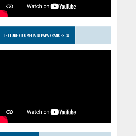
LETTURE ED OMELIA DI PAPA FRANCESCO