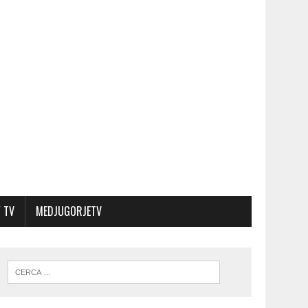
 TV
MEDJUGORJETV