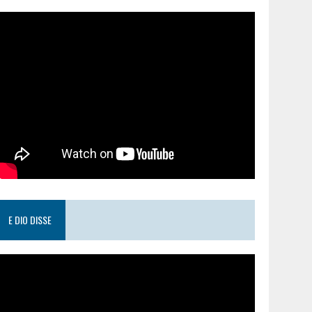
E DIO DISSE