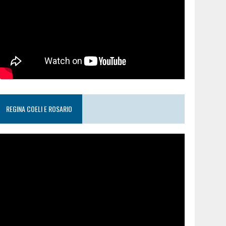
REGINA COELI E ROSARIO