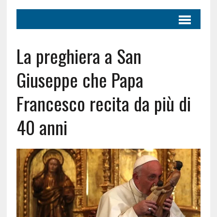
La preghiera a San
Giuseppe che Papa
Francesco recita da più di
40 anni