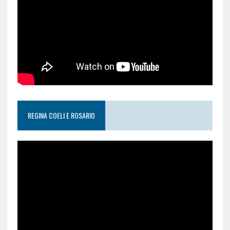
REGINA COELI E ROSARIO