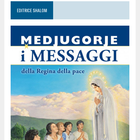
EDITRICE SHALOM