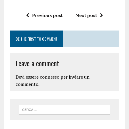
Previous post
Next post
BE THE FIRST TO COMMENT
Leave a comment
Devi essere
connesso
per inviare un
commento.