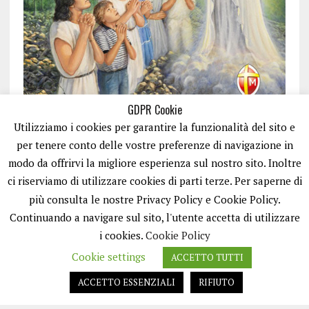
GDPR Cookie
Utilizziamo i cookies per garantire la funzionalità del sito e
per tenere conto delle vostre preferenze di navigazione in
modo da offrirvi la migliore esperienza sul nostro sito. Inoltre
ci riserviamo di utilizzare cookies di parti terze. Per saperne di
ISCRIVITI
più consulta le nostre Privacy Policy e Cookie Policy.
Continuando a navigare sul sito, l'utente accetta di utilizzare
i cookies.
Cookie Policy
Cookie settings
ACCETTO TUTTI
ACCETTO ESSENZIALI
RIFIUTO