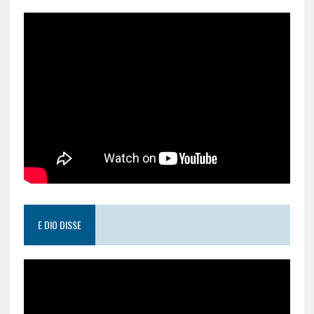
E DIO DISSE