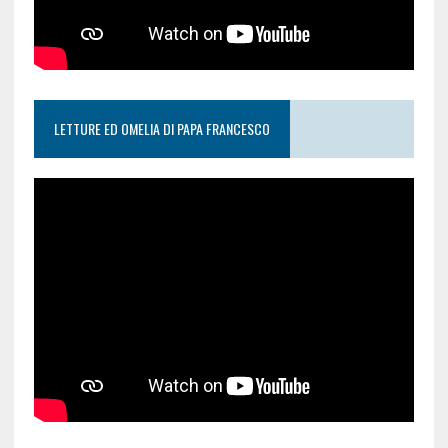
LETTURE ED OMELIA DI PAPA FRANCESCO