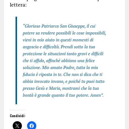
lettera:
“Glorioso Patriarca San Giuseppe, il cui
potere sa rendere possibili le cose impossibili,
vieni in mio aiuto in questi momenti di
angoscia e difficoltà. Prendi sotto la tua
protezione le situazioni tanto gravi e difficili
che ti affido, affinché abbiano una felice
soluzione. Mio amato Padre, tutta la mia
fiducia è riposta in te. Che non si dica che ti
abbia invocato invano, e poiché tu puoi tutto
presso Gesù e Maria, mostrami che la tua
bontà è grande quanto il tuo potere. Amen”.
Condividi: