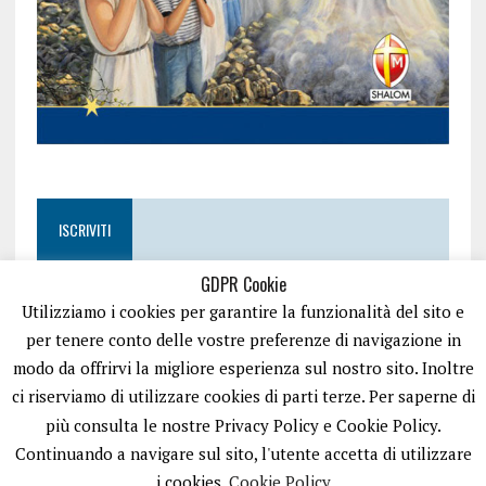
ISCRIVITI
GDPR Cookie
Utilizziamo i cookies per garantire la funzionalità del sito e
per tenere conto delle vostre preferenze di navigazione in
modo da offrirvi la migliore esperienza sul nostro sito. Inoltre
ci riserviamo di utilizzare cookies di parti terze. Per saperne di
più consulta le nostre Privacy Policy e Cookie Policy.
Continuando a navigare sul sito, l'utente accetta di utilizzare
i cookies.
Cookie Policy