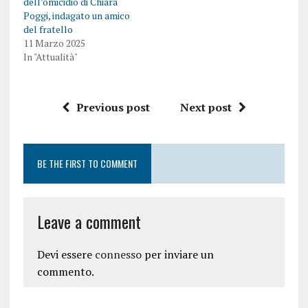
dell’omicidio di Chiara
Poggi, indagato un amico
del fratello
11 Marzo 2025
In "Attualità"
Previous post
Next post
BE THE FIRST TO COMMENT
Leave a comment
Devi essere
connesso
per inviare un
commento.