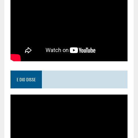
E DIO DISSE