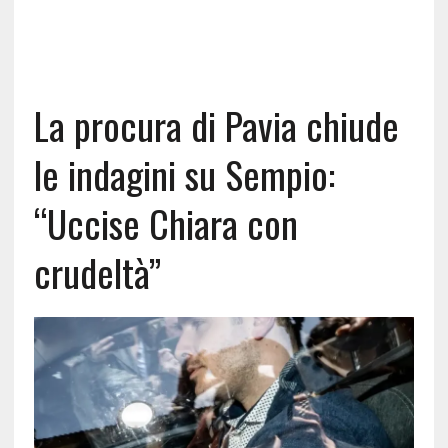
La procura di Pavia chiude
le indagini su Sempio:
“Uccise Chiara con
crudeltà”