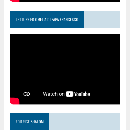
LETTURE ED OMELIA DI PAPA FRANCESCO
EDITRICE SHALOM