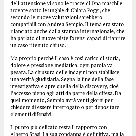
dell’attenzione vi sono le tracce di Dna maschile
trovate sotto le unghie di Chiara Poggi, che
secondo le nuove valutazioni sarebbero
compatibili con Andrea Sempio. Il tema era stato
rilanciato anche dalla stampa internazionale, che
ha parlato di nuove piste forensi capaci di riaprire
un caso ritenuto chiuso.
Ma proprio perché il caso è così carico di storia,
dolore e pressione mediatica, ogni parola va
pesata. La chiusura delle indagini non stabilisce
una verità giudiziaria. Segna la fine della fase
investigativa e apre quella della discovery, cioè
l’accesso pieno agli atti da parte della difesa. Da
quel momento, Sempio avrà venti giorni per
chiedere di essere interrogato o per depositare
elementi difensivi.
Il punto più delicato resta il rapporto con
Alberto Stasi. La sua condanna è definitiva, ma la