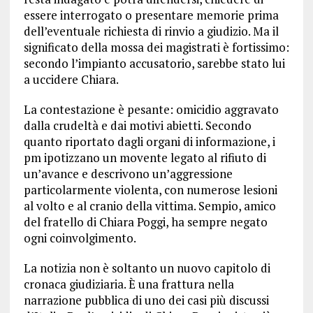
essere interrogato o presentare memorie prima
dell’eventuale richiesta di rinvio a giudizio. Ma il
significato della mossa dei magistrati è fortissimo:
secondo l’impianto accusatorio, sarebbe stato lui
a uccidere Chiara.
La contestazione è pesante: omicidio aggravato
dalla crudeltà e dai motivi abietti. Secondo
quanto riportato dagli organi di informazione, i
pm ipotizzano un movente legato al rifiuto di
un’avance e descrivono un’aggressione
particolarmente violenta, con numerose lesioni
al volto e al cranio della vittima. Sempio, amico
del fratello di Chiara Poggi, ha sempre negato
ogni coinvolgimento.
La notizia non è soltanto un nuovo capitolo di
cronaca giudiziaria. È una frattura nella
narrazione pubblica di uno dei casi più discussi