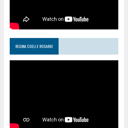
REGINA COELI E ROSARIO