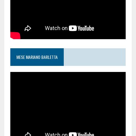
MESE MARIANO BARLETTA