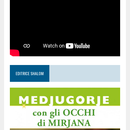
EDITRICE SHALOM