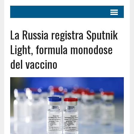
La Russia registra Sputnik
Light, formula monodose
del vaccino