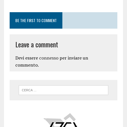
BE THE FIRST TO COMMENT
Leave a comment
Devi essere
connesso
per inviare un
commento.