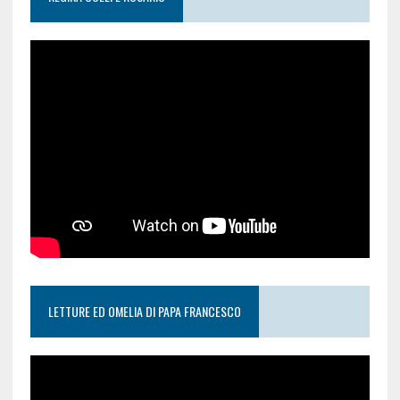
LETTURE ED OMELIA DI PAPA FRANCESCO