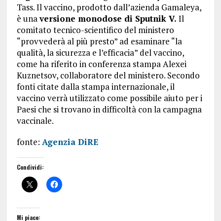
Tass. Il vaccino, prodotto dall’azienda Gamaleya,
è una
versione monodose di Sputnik V.
Il
comitato tecnico-scientifico del ministero
“provvederà al più presto” ad esaminare “la
qualità, la sicurezza e l’efficacia” del vaccino,
come ha riferito in conferenza stampa Alexei
Kuznetsov, collaboratore del ministero. Secondo
fonti citate dalla stampa internazionale, il
vaccino verrà utilizzato come possibile aiuto per i
Paesi che si trovano in difficoltà con la campagna
vaccinale.
fonte:
Agenzia DiRE
Condividi:
Mi piace: