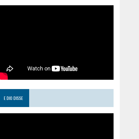
E DIO DISSE