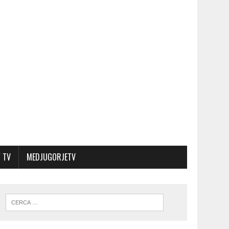
 TV
MEDJUGORJETV