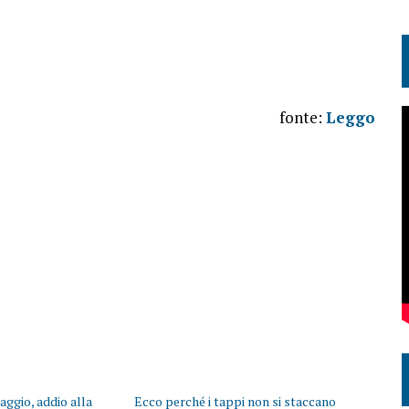
fonte:
Leggo
aggio, addio alla
Ecco perché i tappi non si staccano