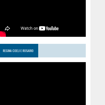
REGINA COELI E ROSARIO