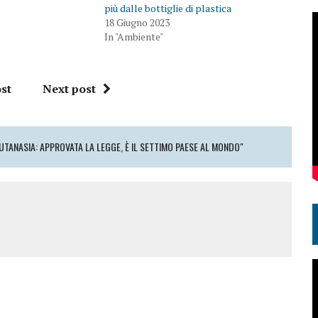
più dalle bottiglie di plastica
18 Giugno 2023
In "Ambiente"
st
Next post
UTANASIA: APPROVATA LA LEGGE, È IL SETTIMO PAESE AL MONDO"