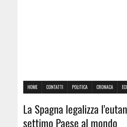
HOME
CONTATTI
POLITICA
CRONACA
EC
La Spagna legalizza l’eutan
settimo Paese al mondo