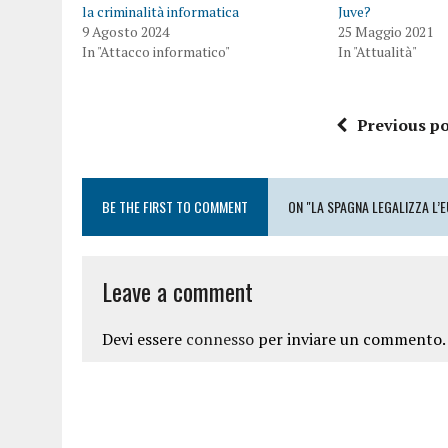
la criminalità informatica
Juve?
9 Agosto 2024
25 Maggio 2021
In "Attacco informatico"
In "Attualità"
Previous po
BE THE FIRST TO COMMENT
ON "LA SPAGNA LEGALIZZA L’E
Leave a comment
Devi essere
connesso
per inviare un commento.