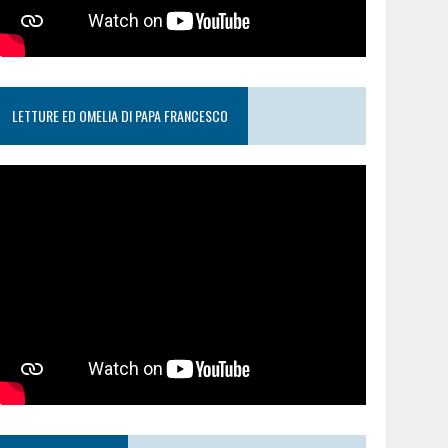
LETTURE ED OMELIA DI PAPA FRANCESCO