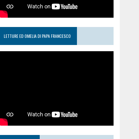
LETTURE ED OMELIA DI PAPA FRANCESCO