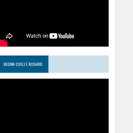
REGINA COELI E ROSARIO