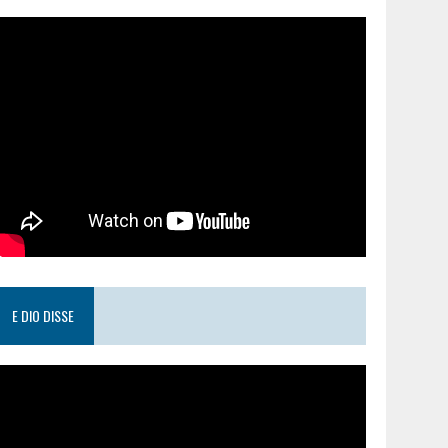
E DIO DISSE