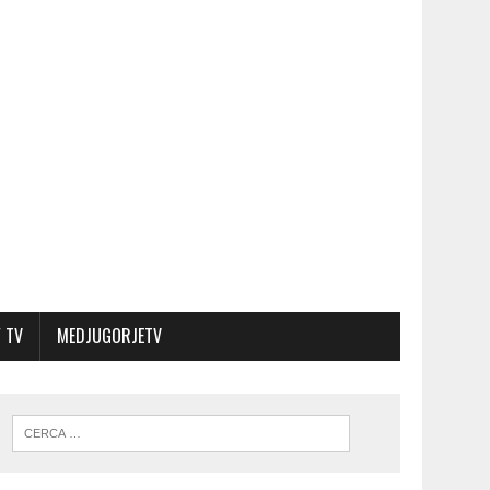
 TV
MEDJUGORJETV