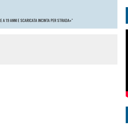
A 19 ANNI E SCARICATA INCINTA PER STRADA»"