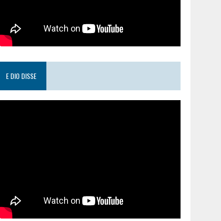
E DIO DISSE