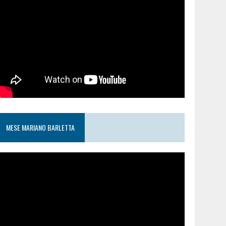
MESE MARIANO BARLETTA