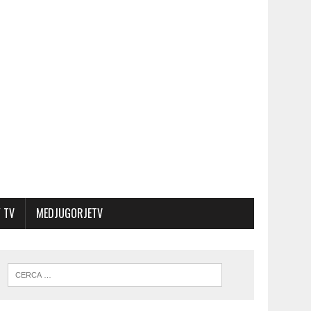
 TV
MEDJUGORJETV