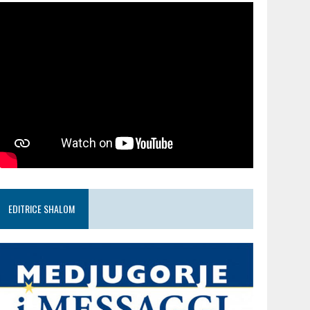
EDITRICE SHALOM