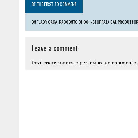
BE THE FIRST TO COMMENT
ON "LADY GAGA, RACCONTO CHOC: «STUPRATA DAL PRODUTTORE 
Leave a comment
Devi essere
connesso
per inviare un commento.