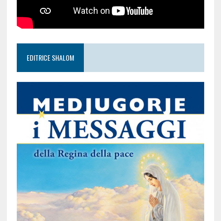
EDITRICE SHALOM