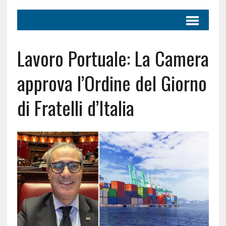
Lavoro Portuale: La Camera
approva l’Ordine del Giorno
di Fratelli d’Italia