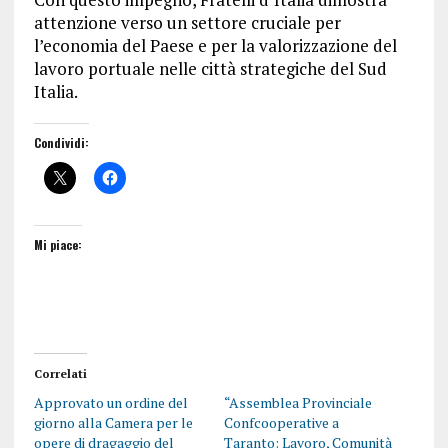
attenzione verso un settore cruciale per
l’economia del Paese e per la valorizzazione del
lavoro portuale nelle città strategiche del Sud
Italia.
Condividi:
Mi piace:
Correlati
Approvato un ordine del
“Assemblea Provinciale
giorno alla Camera per le
Confcooperative a
opere di dragaggio del
Taranto: Lavoro, Comunità