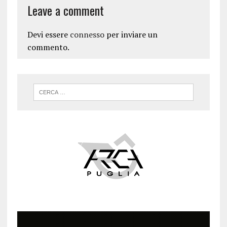
Leave a comment
Devi essere
connesso
per inviare un
commento.