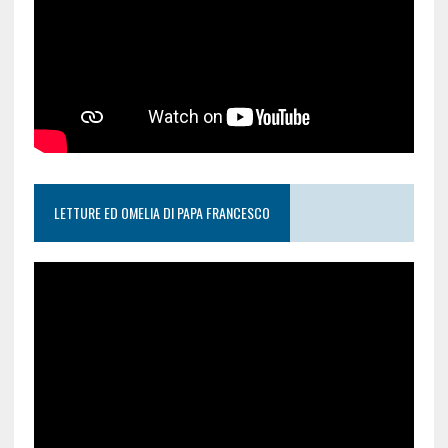
LETTURE ED OMELIA DI PAPA FRANCESCO