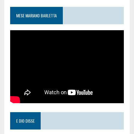
MESE MARIANO BARLETTA
E DIO DISSE