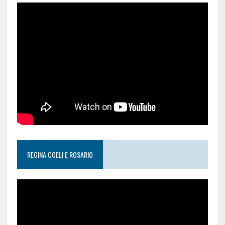
REGINA COELI E ROSARIO