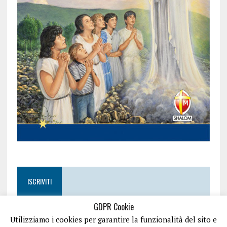
ISCRIVITI
GDPR Cookie
Utilizziamo i cookies per garantire la funzionalità del sito e