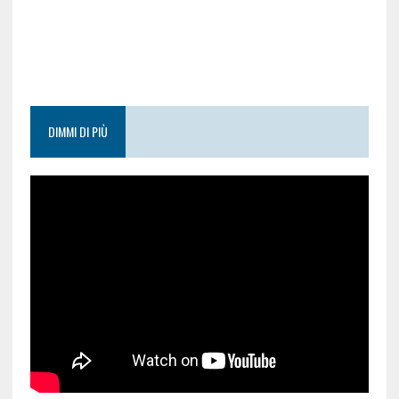
DIMMI DI PIÙ