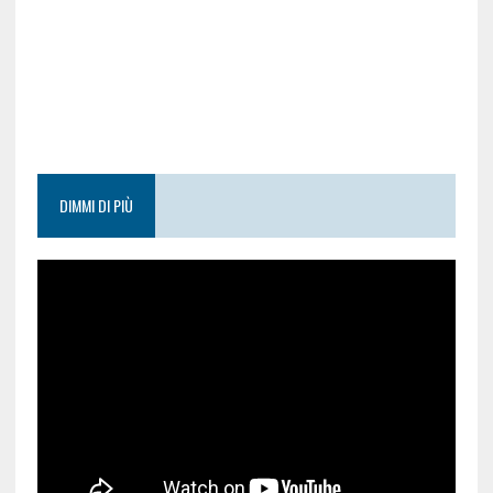
DIMMI DI PIÙ