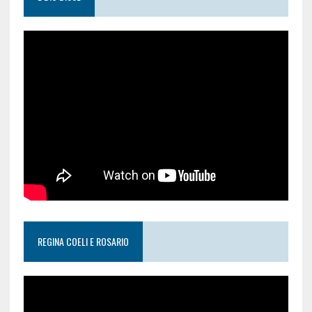
REGINA COELI E ROSARIO