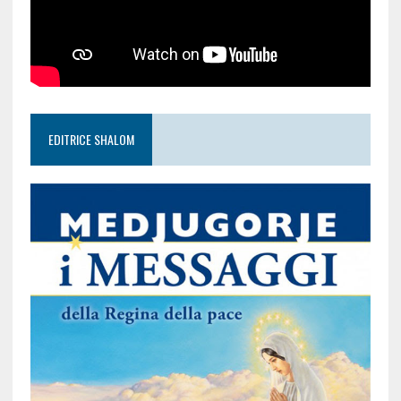
EDITRICE SHALOM