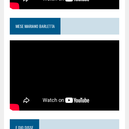
MESE MARIANO BARLETTA
E DIO DISSE