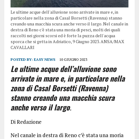
Le ultime acque dell'alluvione sono arrivate in mare e, in
particolare nella zona di Casal Borsetti (Ravenna) stanno
creando una macchia scura anche verso il largo. Nel canale in
destra di Reno c'è stata una moria di pesci, molti dei quali
raccolti nei giorni scorsi ed è forte la puzza dell'acqua
sporca che si getta in Adriatico, 9 Giugno 2023. ANSA/MAX
CAVALLARI
POSTED BY:
EASY NEWS
10 GIUGNO 2023
Le ultime acque dell’alluvione sono
arrivate in mare e, in particolare nella
zona di Casal Borsetti (Ravenna)
stanno creando una macchia scura
anche verso il largo
.
Di Redazione
Nel canale in destra di Reno c’è stata una moria