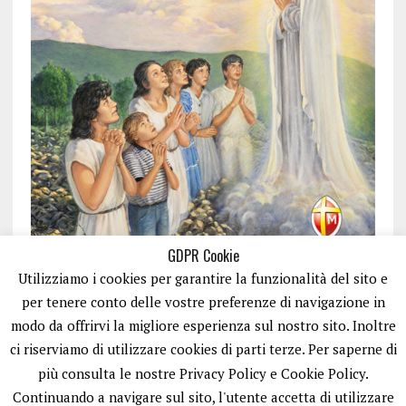
GDPR Cookie
Utilizziamo i cookies per garantire la funzionalità del sito e
per tenere conto delle vostre preferenze di navigazione in
modo da offrirvi la migliore esperienza sul nostro sito. Inoltre
ci riserviamo di utilizzare cookies di parti terze. Per saperne di
ISCRIVITI
più consulta le nostre Privacy Policy e Cookie Policy.
Continuando a navigare sul sito, l'utente accetta di utilizzare