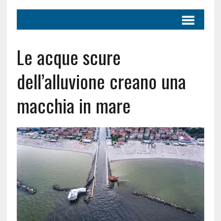
Le acque scure
dell’alluvione creano una
macchia in mare