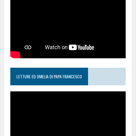
LETTURE ED OMELIA DI PAPA FRANCESCO