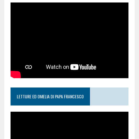
LETTURE ED OMELIA DI PAPA FRANCESCO