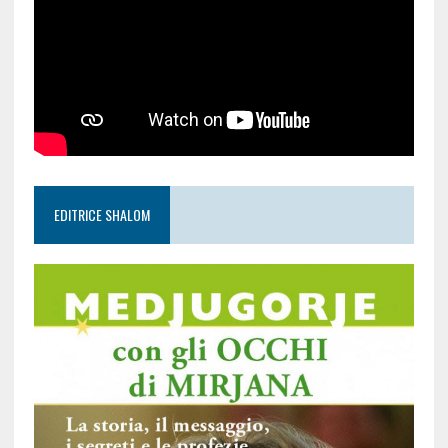
EDITRICE SHALOM