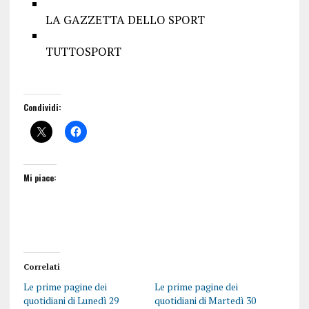
LA GAZZETTA DELLO SPORT
TUTTOSPORT
Condividi:
Mi piace:
Correlati
Le prime pagine dei
Le prime pagine dei
quotidiani di Lunedì 29
quotidiani di Martedì 30