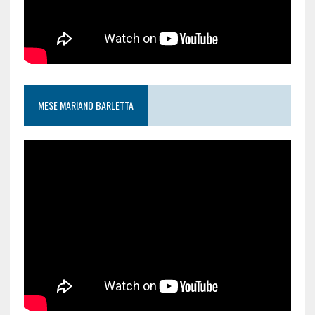
MESE MARIANO BARLETTA