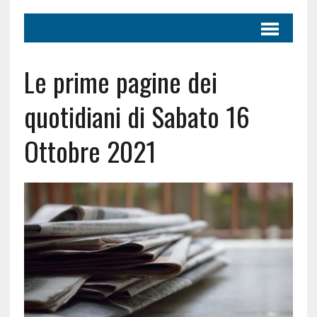
Le prime pagine dei
quotidiani di Sabato 16
Ottobre 2021