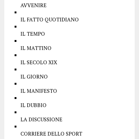
AVVENIRE
IL FATTO QUOTIDIANO
IL TEMPO
IL MATTINO
IL SECOLO XIX
IL GIORNO
IL MANIFESTO
IL DUBBIO
LA DISCUSSIONE
CORRIERE DELLO SPORT