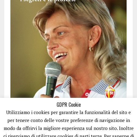
GDPR Cookie
Utilizziamo i cookies per garantire la funzionalità del sito e
per tenere conto delle vostre preferenze di navigazione in
modo da offrirvi la migliore esperienza sul nostro sito. Inoltre
ci riserviamo di utilizzare cookies di parti terze. Per saperne di