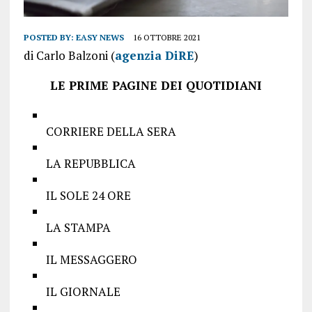
POSTED BY:
EASY NEWS
16 OTTOBRE 2021
di Carlo Balzoni (
agenzia DiRE
)
LE PRIME PAGINE DEI QUOTIDIANI
CORRIERE DELLA SERA
LA REPUBBLICA
IL SOLE 24 ORE
LA STAMPA
IL MESSAGGERO
IL GIORNALE