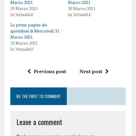
Marzo 2021
Marzo 2021
29 Marzo 2021
30 Marzo 2021
In "Attualità"
In "Attualità"
Le prime pagine dei
quotidiani di Mercoledì 31
Marzo 2021
31 Marzo 2021
In "Attualità"
Previous post
Next post
BE THE FIRST TO COMMENT
Leave a comment