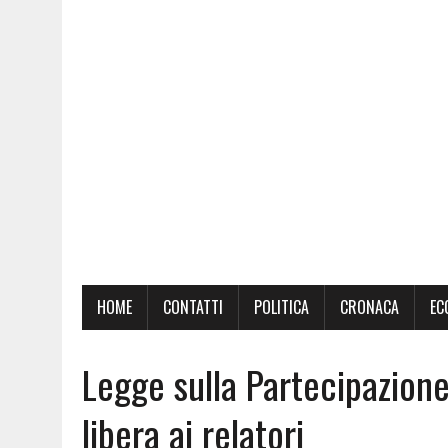
HOME
CONTATTI
POLITICA
CRONACA
EC
Legge sulla Partecipazione:
libera ai relatori