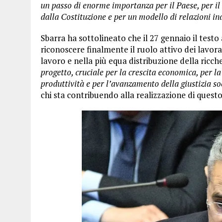
un passo di enorme importanza per il Paese, per il 
dalla Costituzione e per un modello di relazioni in
Sbarra ha sottolineato che il 27 gennaio il tes
riconoscere finalmente il ruolo attivo dei lavora
lavoro e nella più equa distribuzione della ricch
progetto, cruciale per la crescita economica, per la
produttività e per l’avanzamento della giustizia so
chi sta contribuendo alla realizzazione di quest