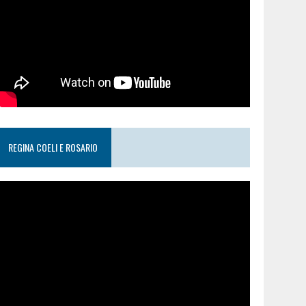
REGINA COELI E ROSARIO