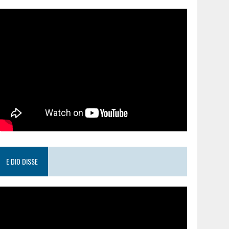
E DIO DISSE