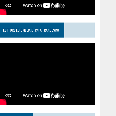
LETTURE ED OMELIA DI PAPA FRANCESCO