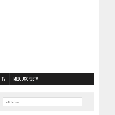
 TV
MEDJUGORJETV