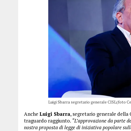
Luigi Sbarra segretario generale CISL(foto C
Anche
Luigi Sbarra
, segretario generale della 
traguardo raggiunto.
“L’approvazione da parte d
nostra proposta di legge di iniziativa popolare sull