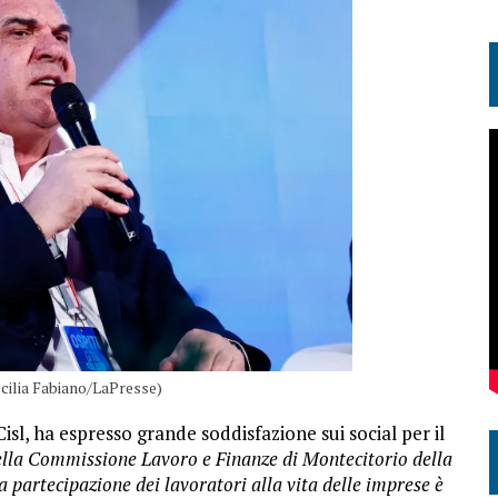
ecilia Fabiano/LaPresse)
Cisl, ha espresso grande soddisfazione sui social per il
ella Commissione Lavoro e Finanze di Montecitorio della
a partecipazione dei lavoratori alla vita delle imprese è