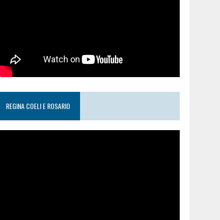
REGINA COELI E ROSARIO