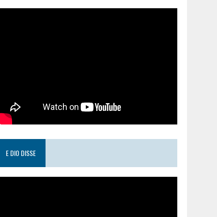
E DIO DISSE