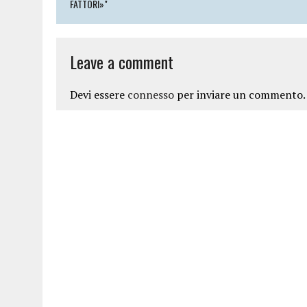
FATTORI»"
Leave a comment
Devi essere
connesso
per inviare un commento.