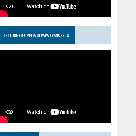
LETTURE ED OMELIA DI PAPA FRANCESCO