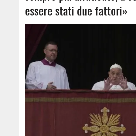
essere stati due fattori»