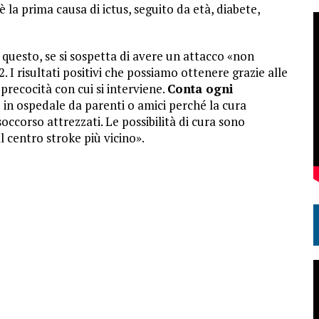
 la prima causa di ictus, seguito da età, diabete,
questo, se si sospetta di avere un attacco «non
2. I risultati positivi che possiamo ottenere grazie alle
 precocità con cui si interviene.
Conta ogni
 in ospedale da parenti o amici perché la cura
occorso attrezzati. Le possibilità di cura sono
 centro stroke più vicino».