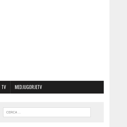
 TV
MEDJUGORJETV