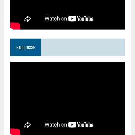
E DIO DISSE