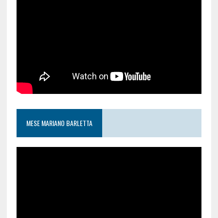
MESE MARIANO BARLETTA