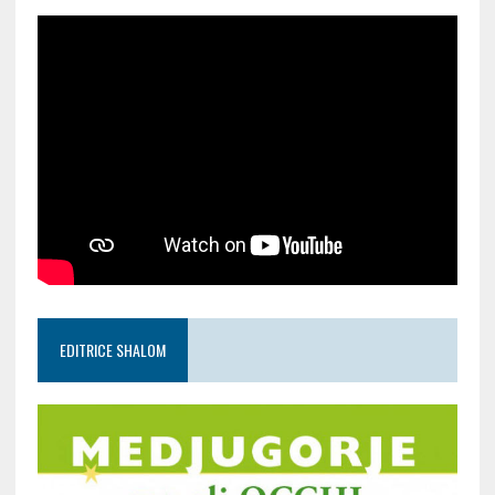
EDITRICE SHALOM