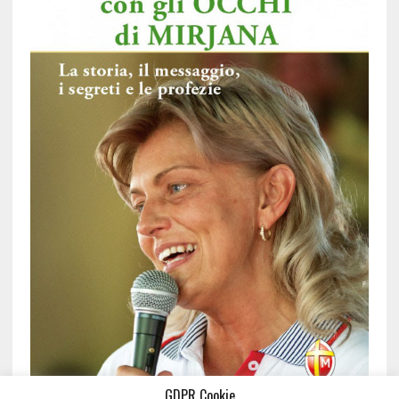
GDPR Cookie