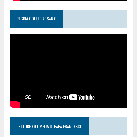
REGINA COELI E ROSARIO
LETTURE ED OMELIA DI PAPA FRANCESCO