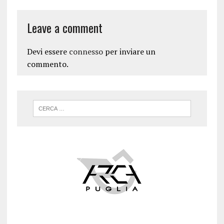
Leave a comment
Devi essere
connesso
per inviare un
commento.