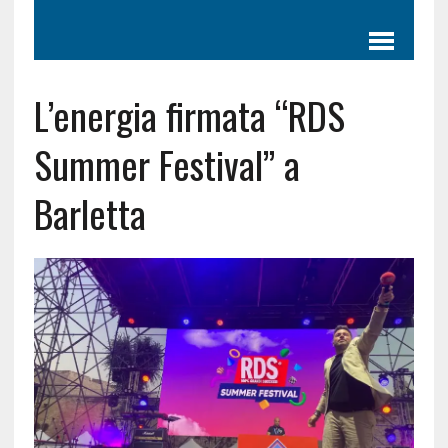
L’energia firmata “RDS
Summer Festival” a
Barletta