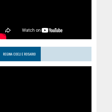
REGINA COELI E ROSARIO