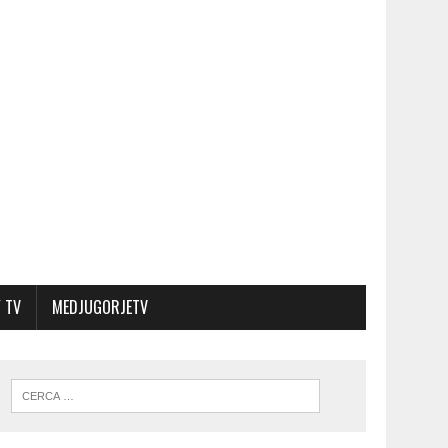
 TV
MEDJUGORJETV