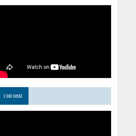
E DIO DISSE