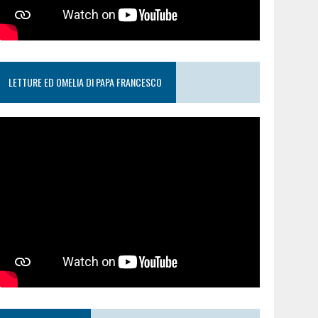
LETTURE ED OMELIA DI PAPA FRANCESCO