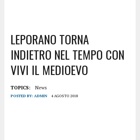
LEPORANO TORNA
INDIETRO NEL TEMPO CON
VIVI IL MEDIOEVO
TOPICS:
News
POSTED BY:
ADMIN
4 AGOSTO 2018