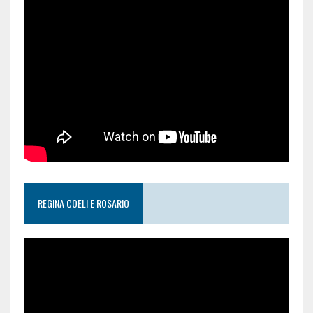
REGINA COELI E ROSARIO