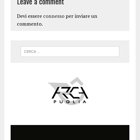
Leave a comment
Devi essere
connesso
per inviare un
commento.