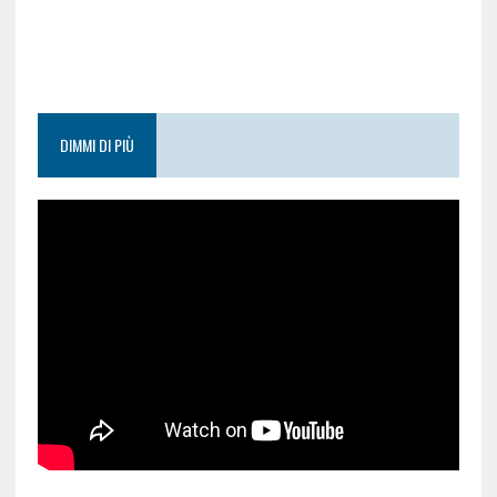
DIMMI DI PIÙ