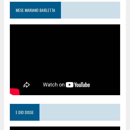
MESE MARIANO BARLETTA
E DIO DISSE