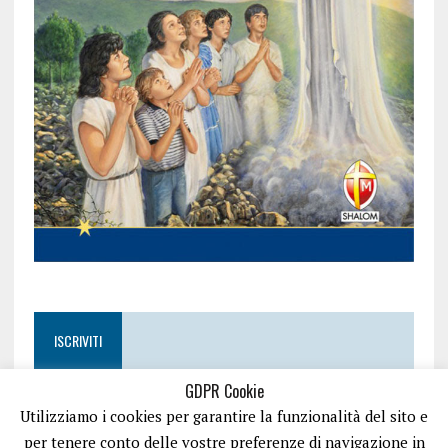
ISCRIVITI
GDPR Cookie
Utilizziamo i cookies per garantire la funzionalità del sito e
per tenere conto delle vostre preferenze di navigazione in