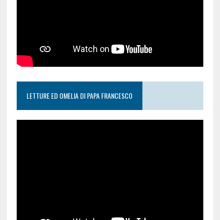
LETTURE ED OMELIA DI PAPA FRANCESCO