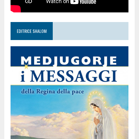
EDITRICE SHALOM