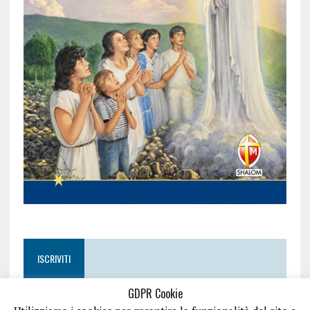
ISCRIVITI
GDPR Cookie