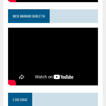
MESE MARIANO BARLETTA
E DIO DISSE