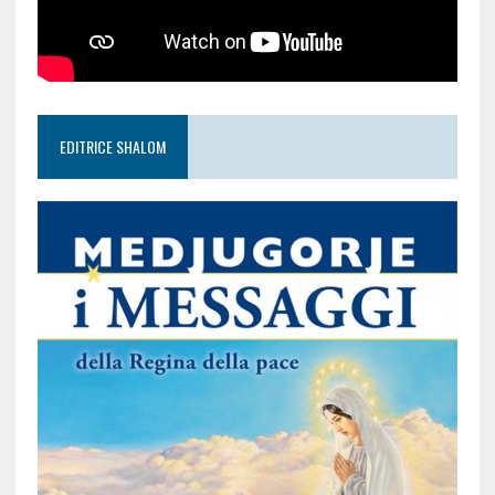
EDITRICE SHALOM