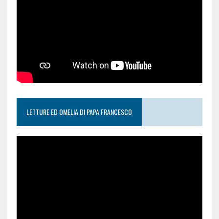
LETTURE ED OMELIA DI PAPA FRANCESCO