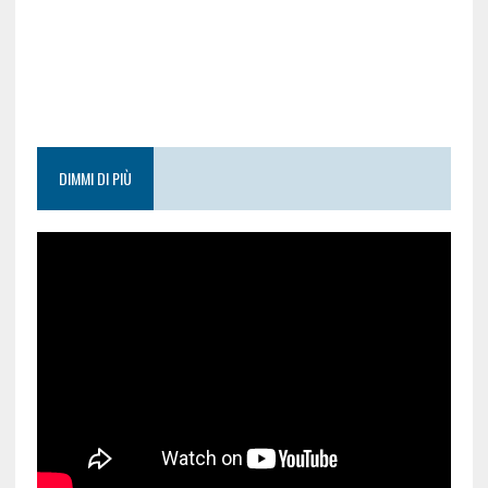
DIMMI DI PIÙ