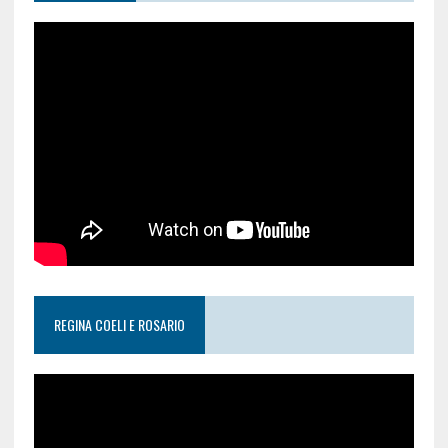
REGINA COELI E ROSARIO