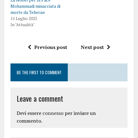
Mohammadi minacciata di
morte da Teheran
11 Luglio 2025
In "Attualità"
Previous post
Next post
BE THE FIRST TO COMMENT
Leave a comment
Devi essere
connesso
per inviare un
commento.