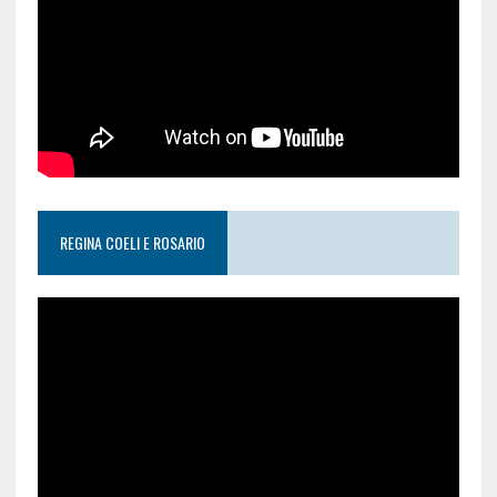
REGINA COELI E ROSARIO