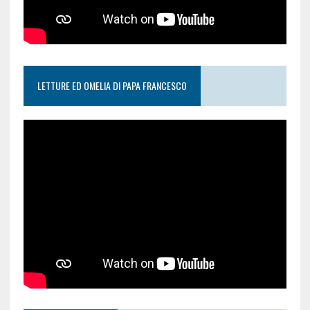
LETTURE ED OMELIA DI PAPA FRANCESCO