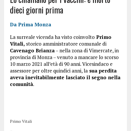
dieci giorni prima
Da Prima Monza
La surreale vicenda ha visto coinvolto
Primo
Vitali,
storico amministratore comunale di
Cavenago Brianza
– nella zona di Vimercate, in
provincia di Monza – venuto a mancare lo scorso
10 marzo 2021 all’età di 90 anni. Vicesindaco e
assessore per oltre quindici anni, la
sua perdita
aveva inevitabilmente lasciato il segno nella
comunità
.
Primo Vitali