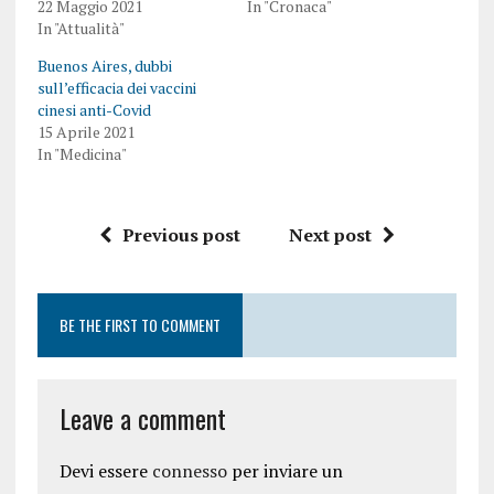
22 Maggio 2021
In "Cronaca"
In "Attualità"
Buenos Aires, dubbi
sull’efficacia dei vaccini
cinesi anti-Covid
15 Aprile 2021
In "Medicina"
Previous post
Next post
BE THE FIRST TO COMMENT
Leave a comment
Devi essere
connesso
per inviare un