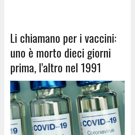
Li chiamano per i vaccini:
uno è morto dieci giorni
prima, l’altro nel 1991