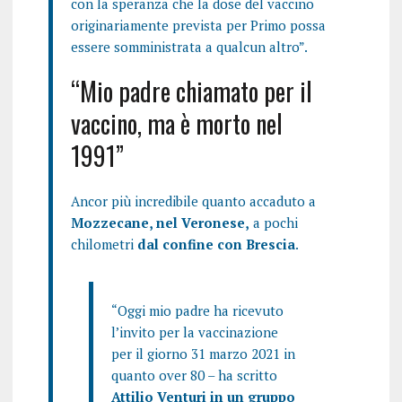
con la speranza che la dose del vaccino
originariamente prevista per Primo possa
essere somministrata a qualcun altro”.
“Mio padre chiamato per il
vaccino, ma è morto nel
1991”
Ancor più incredibile quanto accaduto a
Mozzecane, nel Veronese,
a pochi
chilometri
dal confine con Brescia
.
“Oggi mio padre ha ricevuto
l’invito per la vaccinazione
per il giorno 31 marzo 2021 in
quanto over 80 – ha scritto
Attilio Venturi in un gruppo