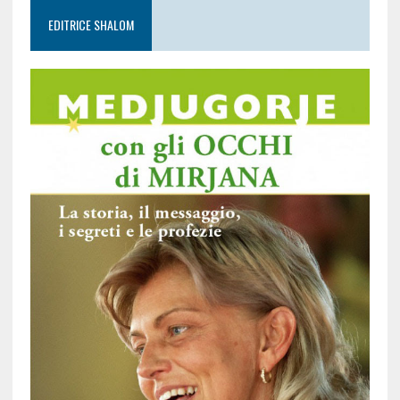
EDITRICE SHALOM