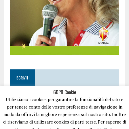
ISCRIVITI
GDPR Cookie
Utilizziamo i cookies per garantire la funzionalità del sito e
per tenere conto delle vostre preferenze di navigazione in
modo da offrirvi la migliore esperienza sul nostro sito. Inoltre
ci riserviamo di utilizzare cookies di parti terze. Per saperne di