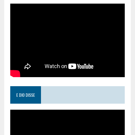
E DIO DISSE