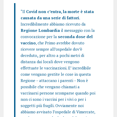
“Il
Covid non c’entra, la morte è stata
causata da una serie di fattori
.
Incredibilmente abbiamo ricevuto da
Regione Lombardia
il messaggio con la
convocazione per la
seconda dose del
vaccino
, che Primo avrebbe dovuto
ricevere sempre all’ospedale dov’è
deceduto
,
per altro a pochi metri di
distanza dai locali dove vengono
effettuate le vaccinazioni. E’ incredibile
come vengano gestite le cose in questa
Regione – attaccano i parenti – Non è
possibile che vengano chiamati a
vaccinarsi persone scomparse quando poi
non ci sono i vaccini per i vivi o per i
soggetti più fragili. Ovviamente noi
abbiamo avvisato l’ospedale di Vimercate,