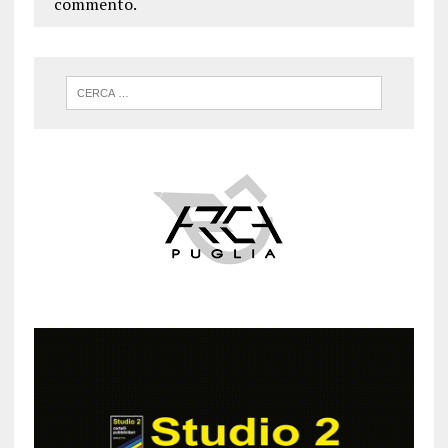
commento.