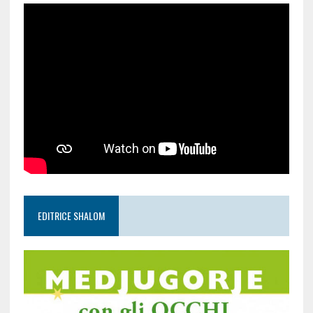
EDITRICE SHALOM