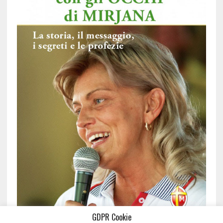
GDPR Cookie