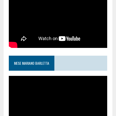
MESE MARIANO BARLETTA