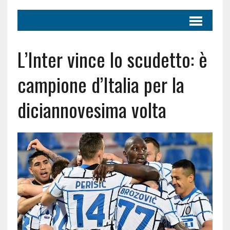
L’Inter vince lo scudetto: è
campione d’Italia per la
diciannovesima volta