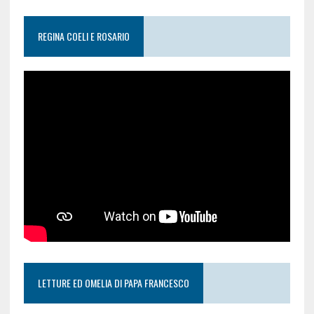
REGINA COELI E ROSARIO
LETTURE ED OMELIA DI PAPA FRANCESCO