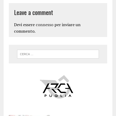
Leave a comment
Devi essere
connesso
per inviare un
commento.