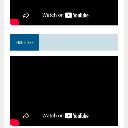
E DIO DISSE