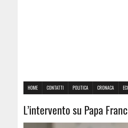
HOME
CONTATTI
POLITICA
CRONACA
EC
L’intervento su Papa Franc