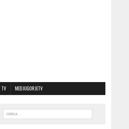
 TV
MEDJUGORJETV