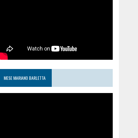
MESE MARIANO BARLETTA