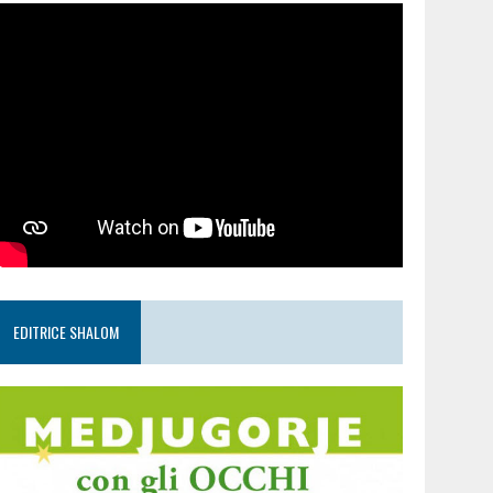
EDITRICE SHALOM