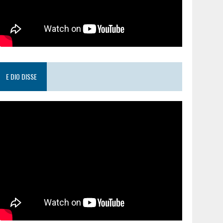
E DIO DISSE