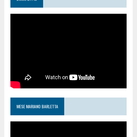
MESE MARIANO BARLETTA