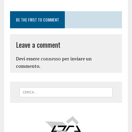
BE THE FIRST TO COMMENT
Leave a comment
Devi essere
connesso
per inviare un
commento.