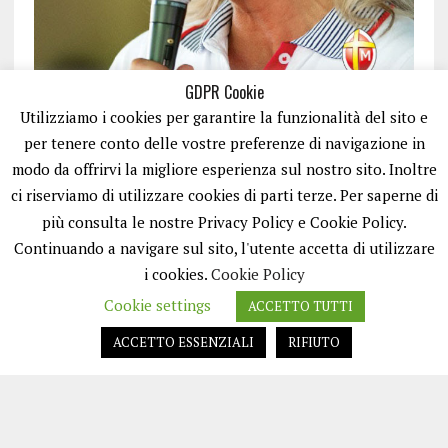
GDPR Cookie
Utilizziamo i cookies per garantire la funzionalità del sito e
per tenere conto delle vostre preferenze di navigazione in
modo da offrirvi la migliore esperienza sul nostro sito. Inoltre
ci riserviamo di utilizzare cookies di parti terze. Per saperne di
ISCRIVITI
più consulta le nostre Privacy Policy e Cookie Policy.
Continuando a navigare sul sito, l'utente accetta di utilizzare
i cookies.
Cookie Policy
Cookie settings
ACCETTO TUTTI
ACCETTO ESSENZIALI
RIFIUTO