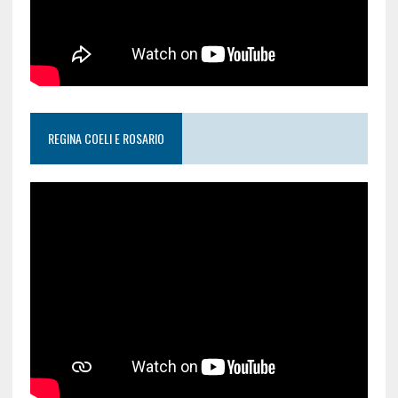
REGINA COELI E ROSARIO