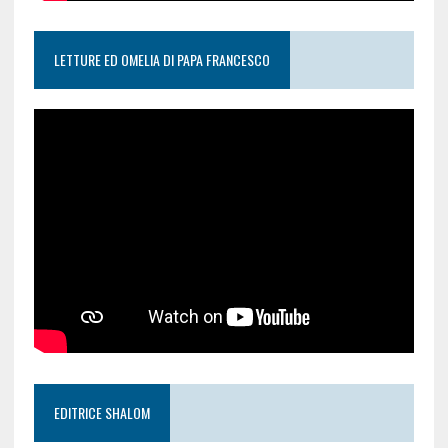
LETTURE ED OMELIA DI PAPA FRANCESCO
EDITRICE SHALOM