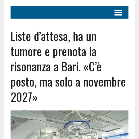
Liste d’attesa, ha un
tumore e prenota la
risonanza a Bari. «C’è
posto, ma solo a novembre
2027»