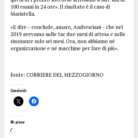
100 esami in 24 ore». Il risultato è il caso di
Maristella.
«E dire – conclude, amaro, Andresciani – che nel
2019 avevamo sulle tac due mesi di attesa e sulle
risonanze solo sei mesi. Ora, non abbiamo né
organizzazione e né macchine per fare di più».
fonte: CORRIERE DEL MEZZOGIORNO
Condividi:
Mi piace: