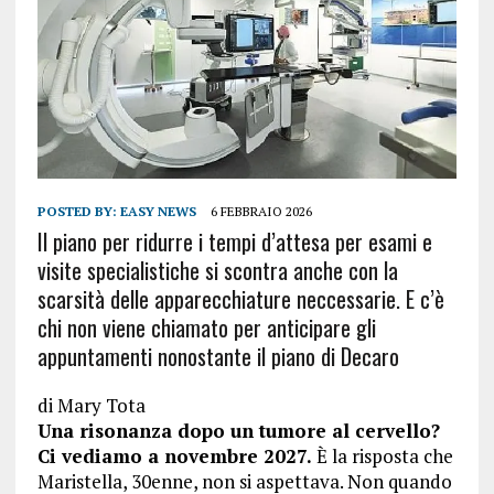
POSTED BY:
EASY NEWS
6 FEBBRAIO 2026
Il piano per ridurre i tempi d’attesa per esami e
visite specialistiche si scontra anche con la
scarsità delle apparecchiature neccessarie. E c’è
chi non viene chiamato per anticipare gli
appuntamenti nonostante il piano di Decaro
di
Mary Tota
Una risonanza dopo un tumore al cervello?
Ci vediamo a novembre 2027.
È la risposta che
Maristella, 30enne, non si aspettava. Non quando