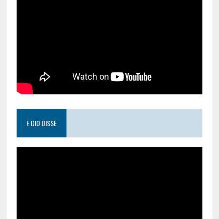
E DIO DISSE