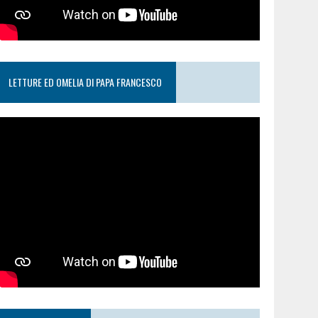
LETTURE ED OMELIA DI PAPA FRANCESCO