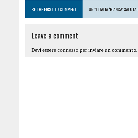
BE THE FIRST TO COMMENT
ON "L’ITALIA ‘BIANCA’ SALU
Leave a comment
Devi essere
connesso
per inviare un commento.