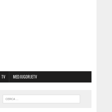
 TV
MEDJUGORJETV