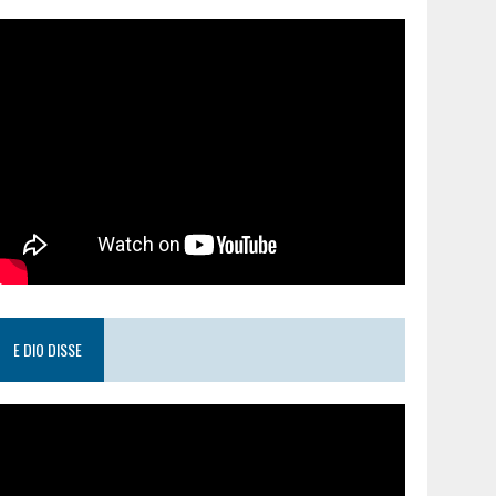
E DIO DISSE