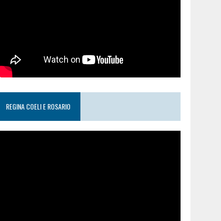
REGINA COELI E ROSARIO