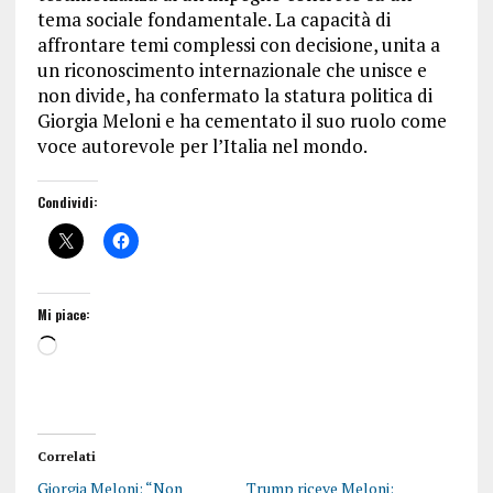
tema sociale fondamentale. La capacità di
affrontare temi complessi con decisione, unita a
un riconoscimento internazionale che unisce e
non divide, ha confermato la statura politica di
Giorgia Meloni e ha cementato il suo ruolo come
voce autorevole per l’Italia nel mondo.
Condividi:
Mi piace:
Correlati
Giorgia Meloni: “Non
Trump riceve Meloni: