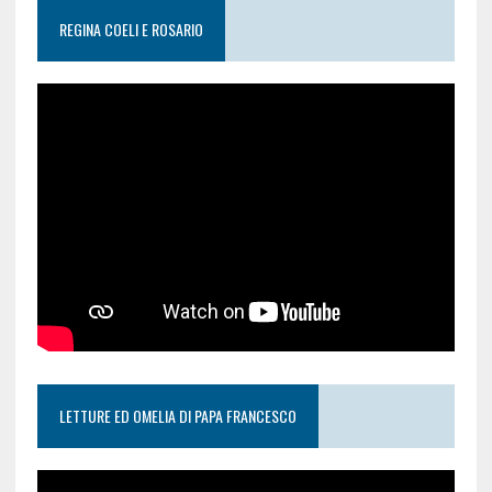
REGINA COELI E ROSARIO
LETTURE ED OMELIA DI PAPA FRANCESCO