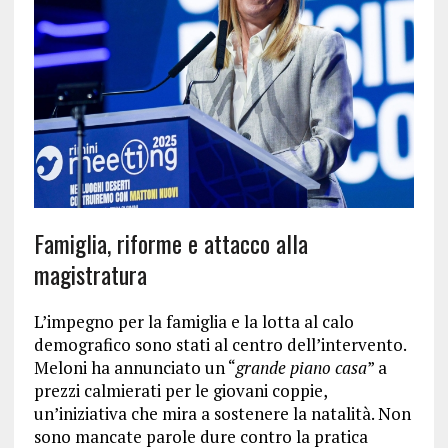
Famiglia, riforme e attacco alla
magistratura
L’impegno per la famiglia e la lotta al calo
demografico sono stati al centro dell’intervento.
Meloni ha annunciato un “
grande piano casa
” a
prezzi calmierati per le giovani coppie,
un’iniziativa che mira a sostenere la natalità. Non
sono mancate parole dure contro la pratica