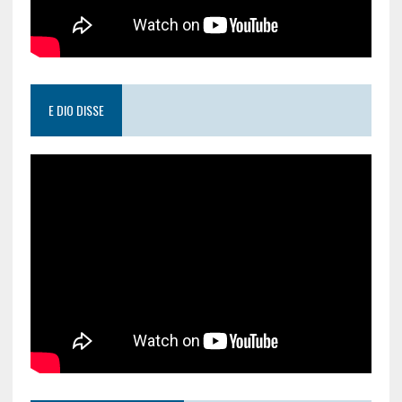
E DIO DISSE