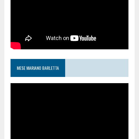
MESE MARIANO BARLETTA