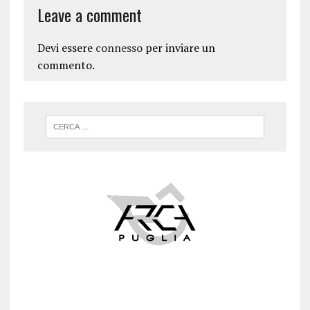
Leave a comment
Devi essere
connesso
per inviare un
commento.