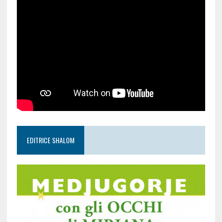
EDITRICE SHALOM