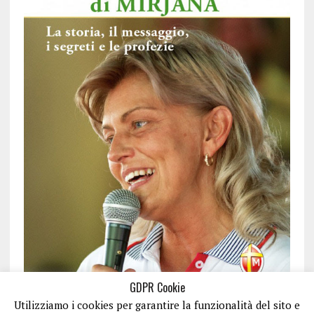
GDPR Cookie
Utilizziamo i cookies per garantire la funzionalità del sito e