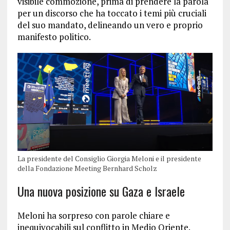
visibile commozione, prima di prendere la parola
per un discorso che ha toccato i temi più cruciali
del suo mandato, delineando un vero e proprio
manifesto politico.
La presidente del Consiglio Giorgia Meloni e il presidente
della Fondazione Meeting Bernhard Scholz
Una nuova posizione su Gaza e Israele
Meloni ha sorpreso con parole chiare e
inequivocabili sul conflitto in Medio Oriente.