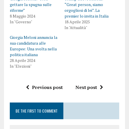
gettare la spugna sulle
“Great person, siamo
riforme”
orgogliosi di lei”. La
8 Maggio 2024
premier lo invita in Italia
In "Governo"
18 Aprile 2025
In "Attualità"
Giorgia Meloni annuncia la
sua candidatura alle
Europee: Una svolta nella
politica italiana
28 Aprile 2024
In "Elezioni"
Previous post
Next post
BE THE FIRST TO COMMENT