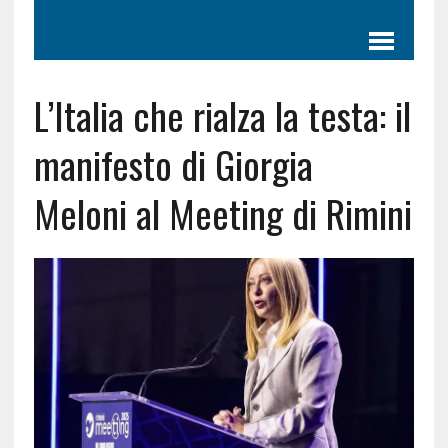
L’Italia che rialza la testa: il
manifesto di Giorgia
Meloni al Meeting di Rimini