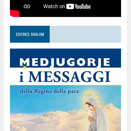
EDITRICE SHALOM