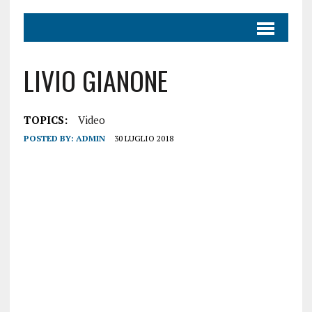
LIVIO GIANONE
TOPICS:
Video
POSTED BY:
ADMIN
30 LUGLIO 2018