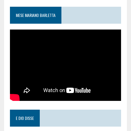
MESE MARIANO BARLETTA
E DIO DISSE