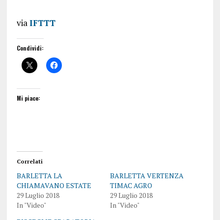
via
IFTTT
Condividi:
Mi piace:
Correlati
BARLETTA LA
BARLETTA VERTENZA
CHIAMAVANO ESTATE
TIMAC AGRO
29 Luglio 2018
29 Luglio 2018
In "Video"
In "Video"