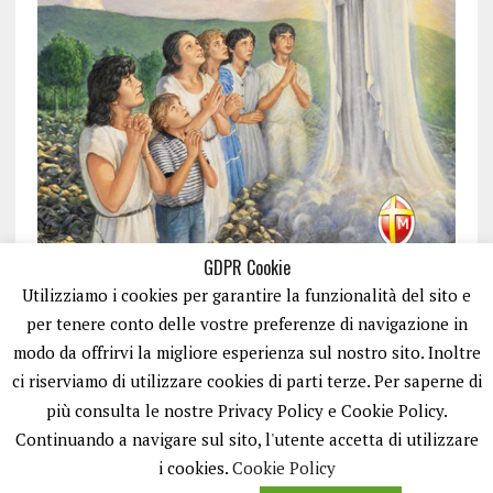
GDPR Cookie
Utilizziamo i cookies per garantire la funzionalità del sito e
per tenere conto delle vostre preferenze di navigazione in
modo da offrirvi la migliore esperienza sul nostro sito. Inoltre
ci riserviamo di utilizzare cookies di parti terze. Per saperne di
ISCRIVITI
più consulta le nostre Privacy Policy e Cookie Policy.
Continuando a navigare sul sito, l'utente accetta di utilizzare
i cookies.
Cookie Policy