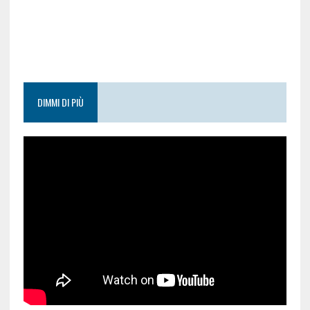
DIMMI DI PIÙ