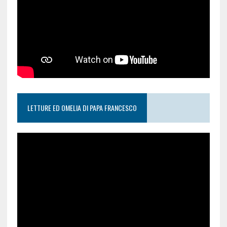
LETTURE ED OMELIA DI PAPA FRANCESCO