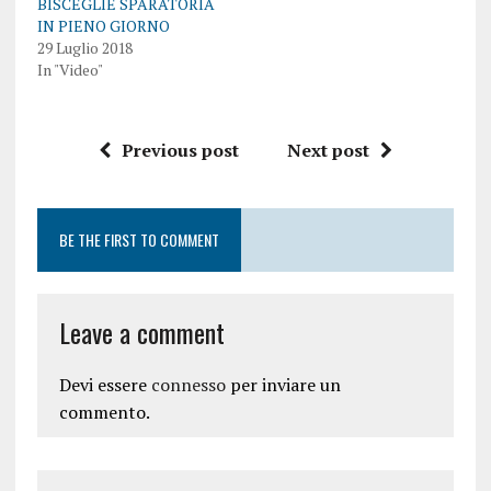
BISCEGLIE SPARATORIA
IN PIENO GIORNO
29 Luglio 2018
In "Video"
Previous post
Next post
BE THE FIRST TO COMMENT
Leave a comment
Devi essere
connesso
per inviare un
commento.