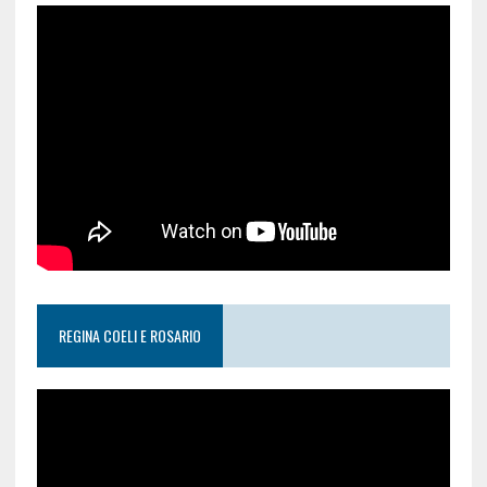
REGINA COELI E ROSARIO