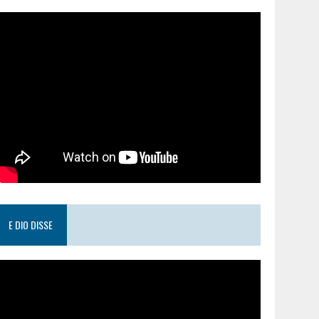
E DIO DISSE