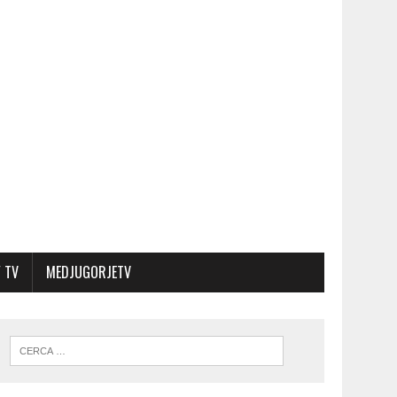
 TV
MEDJUGORJETV