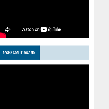
REGINA COELI E ROSARIO