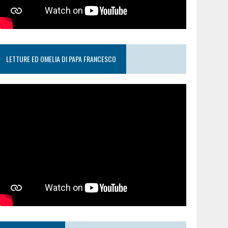
LETTURE ED OMELIA DI PAPA FRANCESCO