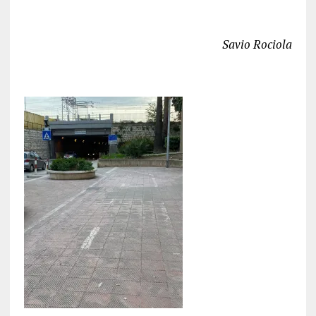
Savio Rociola