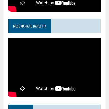
MESE MARIANO BARLETTA