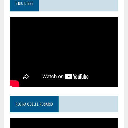
E DIO DISSE
REGINA COELI E ROSARIO