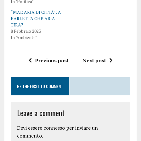
In "Politica"
“MAL’ ARIA DI CITTÁ”: A
BARLETTA CHE ARIA
TIRA?
8 Febbraio 2023
In "Ambiente"
Previous post
Next post
BE THE FIRST TO COMMENT
Leave a comment
Devi essere
connesso
per inviare un
commento.