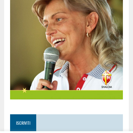
ISCRIVITI