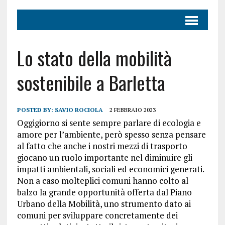
Lo stato della mobilità
sostenibile a Barletta
POSTED BY:
SAVIO ROCIOLA
2 FEBBRAIO 2023
Oggigiorno si sente sempre parlare di ecologia e
amore per l’ambiente, però spesso senza pensare
al fatto che anche i nostri mezzi di trasporto
giocano un ruolo importante nel diminuire gli
impatti ambientali, sociali ed economici generati.
Non a caso molteplici comuni hanno colto al
balzo la grande opportunità offerta dal Piano
Urbano della Mobilità, uno strumento dato ai
comuni per sviluppare concretamente dei