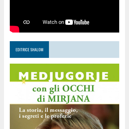
EDITRICE SHALOM