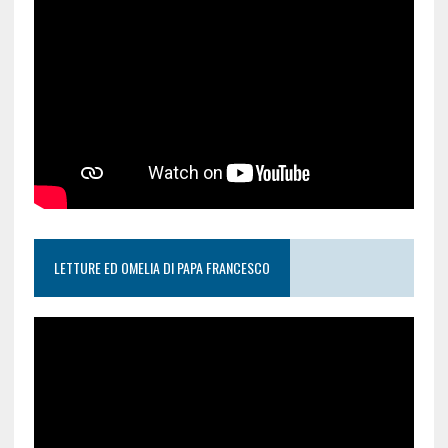
LETTURE ED OMELIA DI PAPA FRANCESCO