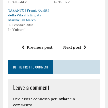
In "Attualità"
In "Ex Ilva"
TARANTO | Premio Qualità
della Vita alla Brigata
Marina San Marco
17 Febbraio 2018
In "Cultura"
Previous post
Next post
BE THE FIRST TO COMMENT
Leave a comment
Devi essere
connesso
per inviare un
commento.