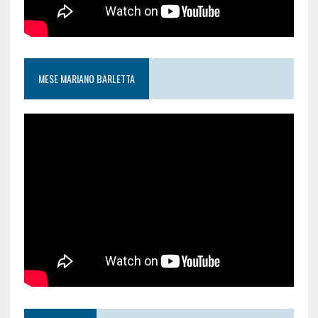
MESE MARIANO BARLETTA