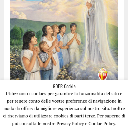
GDPR Cookie
Utilizziamo i cookies per garantire la funzionalità del sito e
per tenere conto delle vostre preferenze di navigazione in
modo da offrirvi la migliore esperienza sul nostro sito. Inoltre
ci riserviamo di utilizzare cookies di parti terze. Per saperne di
ISCRIVITI
più consulta le nostre Privacy Policy e Cookie Policy.