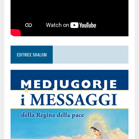
EDITRICE SHALOM