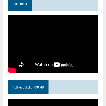
E DIO DISSE
REGINA COELI E ROSARIO