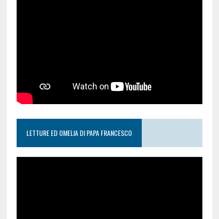
LETTURE ED OMELIA DI PAPA FRANCESCO