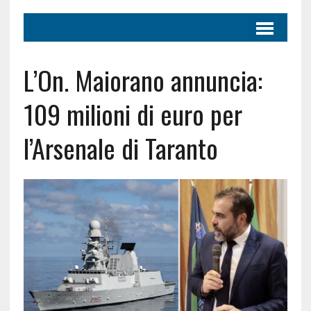
L’On. Maiorano annuncia:
109 milioni di euro per
l’Arsenale di Taranto