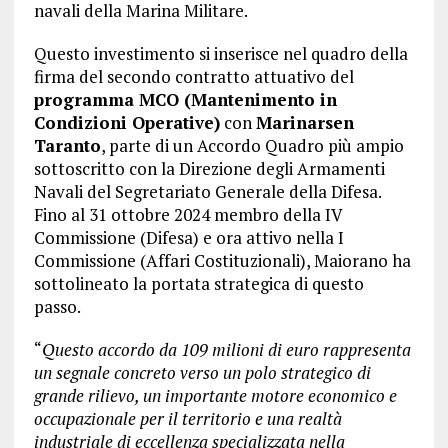
navali della Marina Militare.
Questo investimento si inserisce nel quadro della
firma del secondo contratto attuativo del
programma MCO (Mantenimento in
Condizioni Operative)
con
Marinarsen
Taranto
, parte di un Accordo Quadro più ampio
sottoscritto con la Direzione degli Armamenti
Navali del Segretariato Generale della Difesa.
Fino al 31 ottobre 2024 membro della IV
Commissione (Difesa) e ora attivo nella I
Commissione (Affari Costituzionali), Maiorano ha
sottolineato la portata strategica di questo
passo.
“
Questo accordo da 109 milioni di euro rappresenta
un segnale concreto verso un polo strategico di
grande rilievo, un importante motore economico e
occupazionale per il territorio e una realtà
industriale di eccellenza specializzata nella