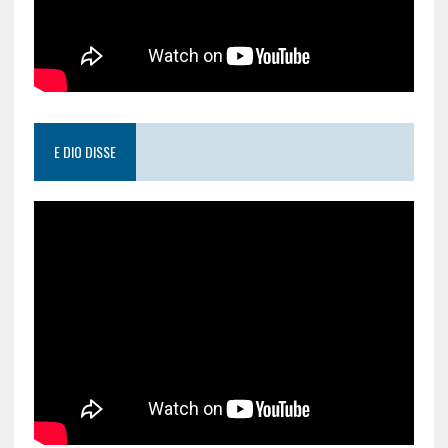
E DIO DISSE