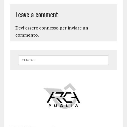
Leave a comment
Devi essere
connesso
per inviare un
commento.