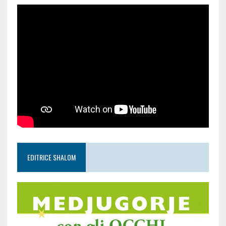
EDITRICE SHALOM