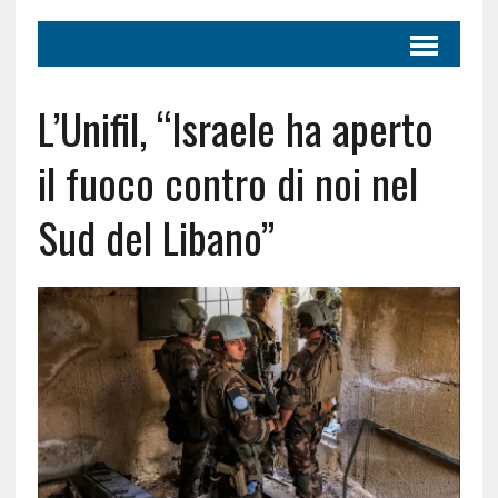
L’Unifil, “Israele ha aperto
il fuoco contro di noi nel
Sud del Libano”