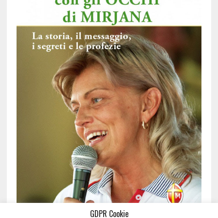
GDPR Cookie