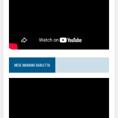
MESE MARIANO BARLETTA