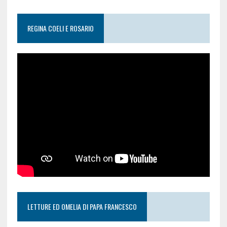
REGINA COELI E ROSARIO
LETTURE ED OMELIA DI PAPA FRANCESCO