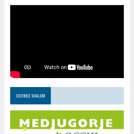
EDITRICE SHALOM