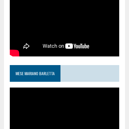
MESE MARIANO BARLETTA