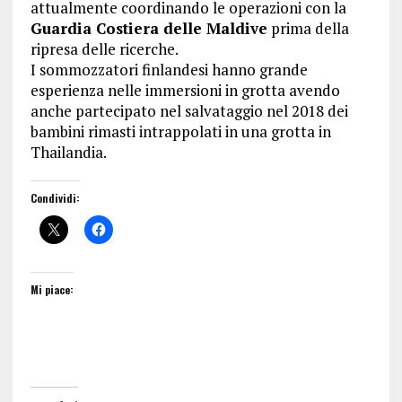
attualmente coordinando le operazioni con la
Guardia Costiera delle Maldive
prima della
ripresa delle ricerche.
I sommozzatori finlandesi hanno grande
esperienza nelle immersioni in grotta avendo
anche partecipato nel salvataggio nel 2018 dei
bambini rimasti intrappolati in una grotta in
Thailandia.
Condividi:
Mi piace: