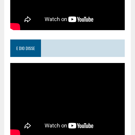
E DIO DISSE