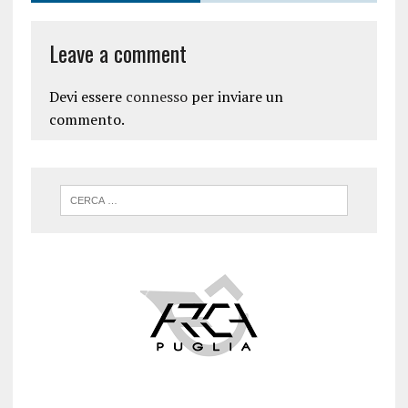
Leave a comment
Devi essere
connesso
per inviare un
commento.