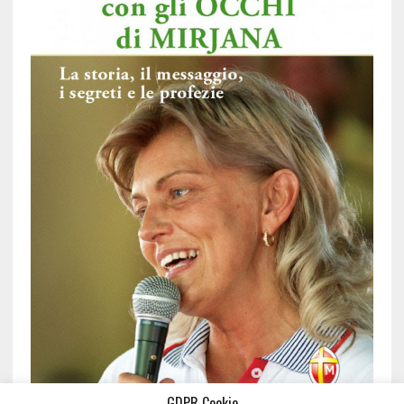
GDPR Cookie