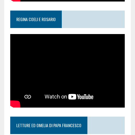
REGINA COELI E ROSARIO
LETTURE ED OMELIA DI PAPA FRANCESCO