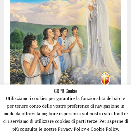
GDPR Cookie
Utilizziamo i cookies per garantire la funzionalità del sito e
per tenere conto delle vostre preferenze di navigazione in
modo da offrirvi la migliore esperienza sul nostro sito. Inoltre
ci riserviamo di utilizzare cookies di parti terze. Per saperne di
ISCRIVITI
più consulta le nostre Privacy Policy e Cookie Policy.