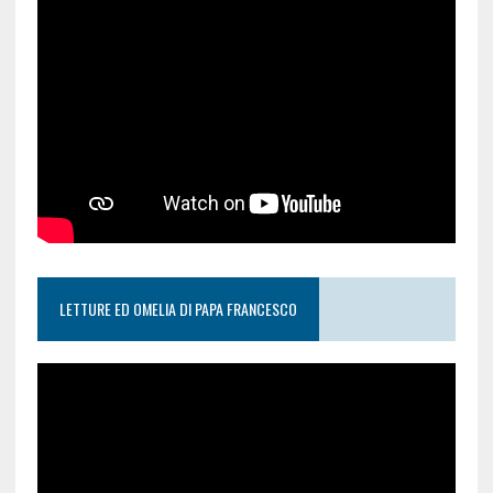
LETTURE ED OMELIA DI PAPA FRANCESCO