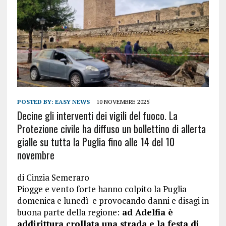
POSTED BY:
EASY NEWS
10 NOVEMBRE 2025
Decine gli interventi dei vigili del fuoco. La
Protezione civile ha diffuso un bollettino di allerta
gialle su tutta la Puglia fino alle 14 del 10
novembre
di
Cinzia Semeraro
Piogge e vento forte hanno colpito la Puglia
domenica e lunedì e provocando danni e disagi in
buona parte della regione:
ad Adelfia è
addirittura crollata una strada e la festa di