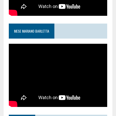
MESE MARIANO BARLETTA