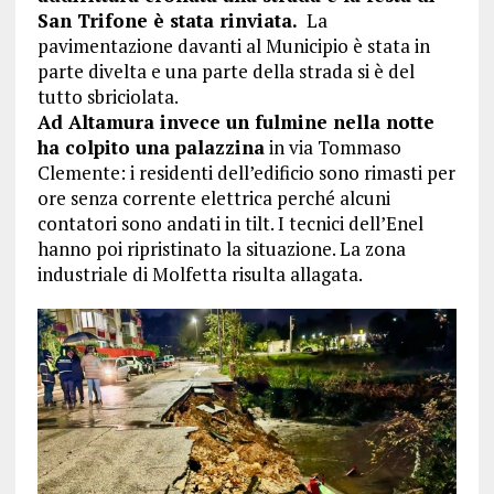
San Trifone è stata rinviata.
La
pavimentazione davanti al Municipio è stata in
parte divelta e una parte della strada si è del
tutto sbriciolata.
Ad Altamura invece un fulmine nella notte
ha colpito una palazzina
in via Tommaso
Clemente: i residenti dell’edificio sono rimasti per
ore senza corrente elettrica perché alcuni
contatori sono andati in tilt. I tecnici dell’Enel
hanno poi ripristinato la situazione. La zona
industriale di Molfetta risulta allagata.