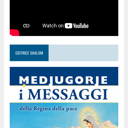
EDITRICE SHALOM