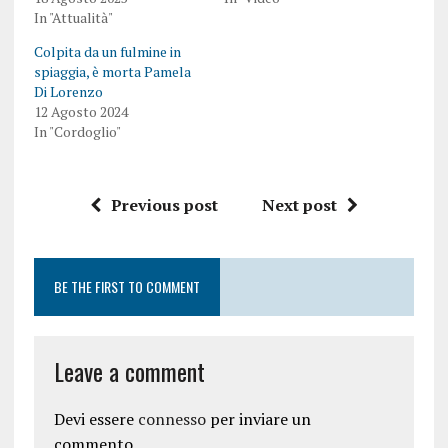
In "Attualità"
Colpita da un fulmine in
spiaggia, è morta Pamela
Di Lorenzo
12 Agosto 2024
In "Cordoglio"
Previous post
Next post
BE THE FIRST TO COMMENT
Leave a comment
Devi essere
connesso
per inviare un
commento.