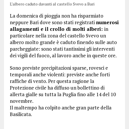
L’albero caduto davanti al castello Svevo a Bari
La domenica di pioggia non ha risparmiato
neppure Bari dove sono stati registrati
numerosi
allagamenti e il crollo di molti alberi:
in
particolare nella zona del castello Svevo un
albero molto grande è caduto finendo sulle auto
parcheggiate: sono stati tantissimi gli interventi
dei vigili del fuoco, al lavoro anche in queste ore.
Sono previste precipitazioni sparse, rovesci e
temporali anche violenti: previste anche forti
raffiche di vento. Per questa ragione la
Protezione civile ha diffuso un bollettino di
allerta gialle su tutta la Puglia fino alle 14 del 10
novembre.
Il maltempo ha colpito anche gran parte della
Basilicata.