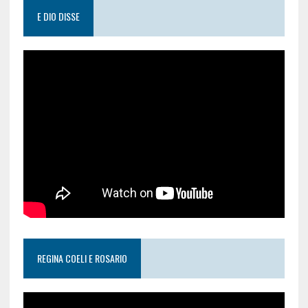
E DIO DISSE
REGINA COELI E ROSARIO