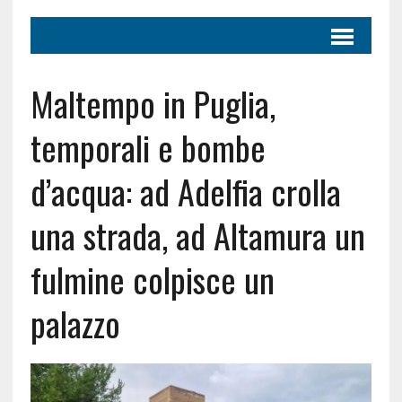
Maltempo in Puglia,
temporali e bombe
d’acqua: ad Adelfia crolla
una strada, ad Altamura un
fulmine colpisce un
palazzo