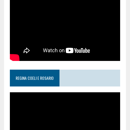
REGINA COELI E ROSARIO