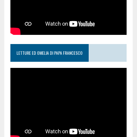
LETTURE ED OMELIA DI PAPA FRANCESCO