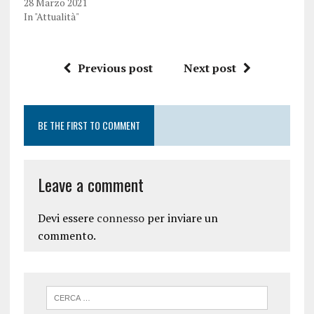
28 Marzo 2021
In "Attualità"
Previous post
Next post
BE THE FIRST TO COMMENT
Leave a comment
Devi essere
connesso
per inviare un
commento.