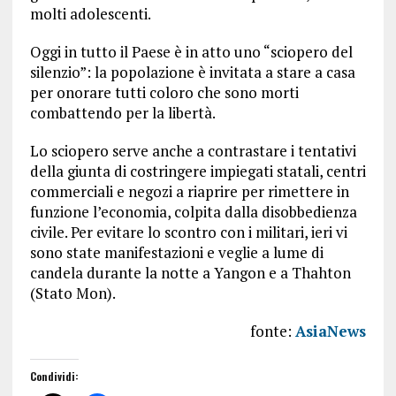
molti adolescenti.
Oggi in tutto il Paese è in atto uno “sciopero del
silenzio”: la popolazione è invitata a stare a casa
per onorare tutti coloro che sono morti
combattendo per la libertà.
Lo sciopero serve anche a contrastare i tentativi
della giunta di costringere impiegati statali, centri
commerciali e negozi a riaprire per rimettere in
funzione l’economia, colpita dalla disobbedienza
civile. Per evitare lo scontro con i militari, ieri vi
sono state manifestazioni e veglie a lume di
candela durante la notte a Yangon e a Thahton
(Stato Mon).
fonte:
AsiaNews
Condividi: