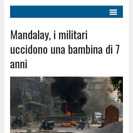
Mandalay, i militari
uccidono una bambina di 7
anni