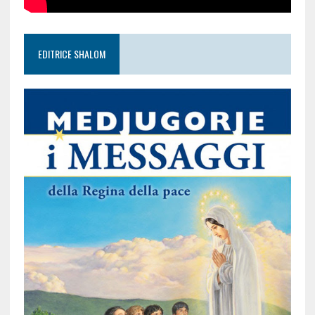
EDITRICE SHALOM