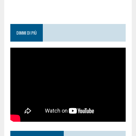
DIMMI DI PIÙ