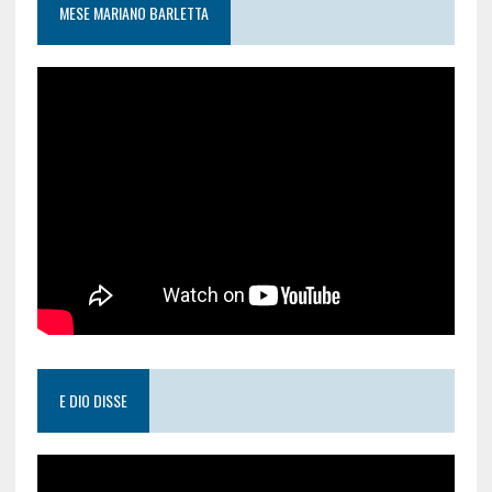
MESE MARIANO BARLETTA
E DIO DISSE