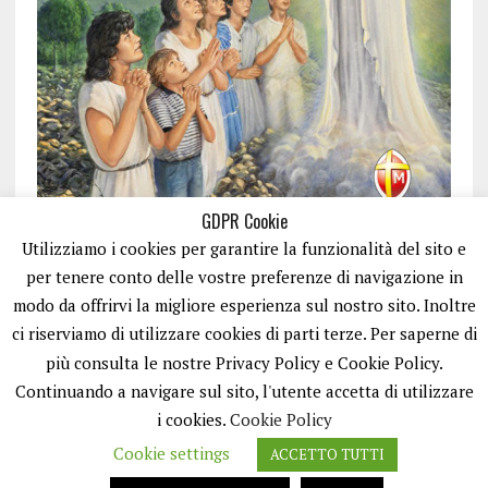
GDPR Cookie
Utilizziamo i cookies per garantire la funzionalità del sito e
per tenere conto delle vostre preferenze di navigazione in
modo da offrirvi la migliore esperienza sul nostro sito. Inoltre
ci riserviamo di utilizzare cookies di parti terze. Per saperne di
ISCRIVITI
più consulta le nostre Privacy Policy e Cookie Policy.
Continuando a navigare sul sito, l'utente accetta di utilizzare
i cookies.
Cookie Policy
Cookie settings
ACCETTO TUTTI