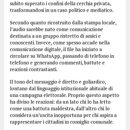
subito superato i confini della cerchia privata,
trasformandosi in un caso politico e mediatico.
Secondo quanto ricostruito dalla stampa locale,
l’audio sarebbe nato come comunicazione
destinata a un gruppo ristretto di amici e
conoscenti. Invece, come spesso accade nella
comunicazione digitale, il file ha iniziato a
circolare su WhatsApp, passando di telefono in
telefono e generando commenti, battute e
reazioni contrastanti.
Il tono del messaggio è diretto e goliardico,
lontano dal linguaggio istituzionale abituale di
una campagna elettorale. Proprio questo aspetto
ha diviso le reazioni: da un lato chi lo ha letto
come una battuta maldestra, dall’altro chi lo
considera un’uscita inopportuna per chi aspira a
rappresentare i cittadini in consiglio comunale.