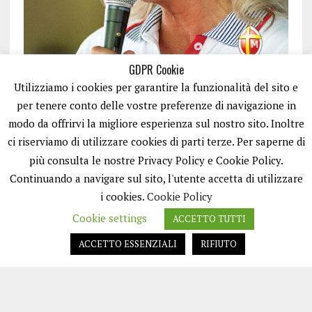
GDPR Cookie
Utilizziamo i cookies per garantire la funzionalità del sito e
per tenere conto delle vostre preferenze di navigazione in
modo da offrirvi la migliore esperienza sul nostro sito. Inoltre
ci riserviamo di utilizzare cookies di parti terze. Per saperne di
ISCRIVITI
più consulta le nostre Privacy Policy e Cookie Policy.
Continuando a navigare sul sito, l'utente accetta di utilizzare
i cookies.
Cookie Policy
Cookie settings
ACCETTO TUTTI
ACCETTO ESSENZIALI
RIFIUTO