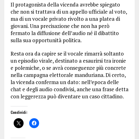
Il protagonista della vicenda avrebbe spiegato
che non si trattava di un appello ufficiale al voto,
ma di un vocale privato rivolto a una platea di
giovani. Una precisazione che non ha però
fermato la diffusione dell’audio né il dibattito
sulla sua opportunità politica.
Resta ora da capire se il vocale rimarrà soltanto
un episodio virale, destinato a esaurirsi tra ironie
e polemiche, o se avrà conseguenze più concrete
nella campagna elettorale manduriana. Di certo,
la vicenda conferma un dato: nell’epoca delle
chat e degli audio condivisi, anche una frase detta
con leggerezza può diventare un caso cittadino.
Condividi: