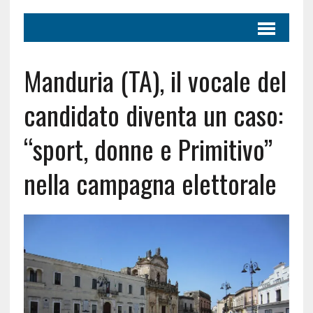
Manduria (TA), il vocale del
candidato diventa un caso:
“sport, donne e Primitivo”
nella campagna elettorale