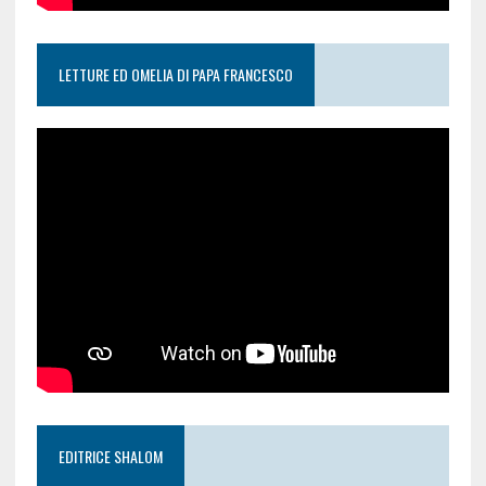
LETTURE ED OMELIA DI PAPA FRANCESCO
EDITRICE SHALOM