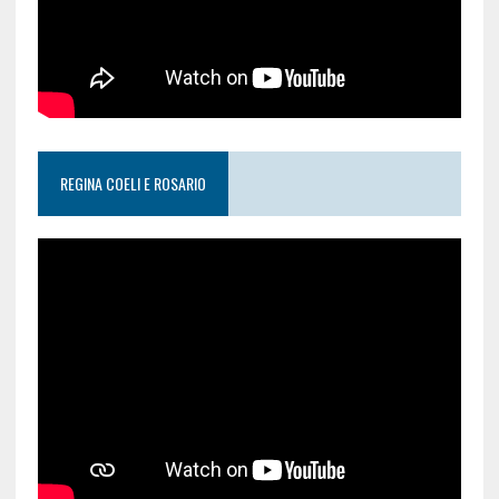
REGINA COELI E ROSARIO