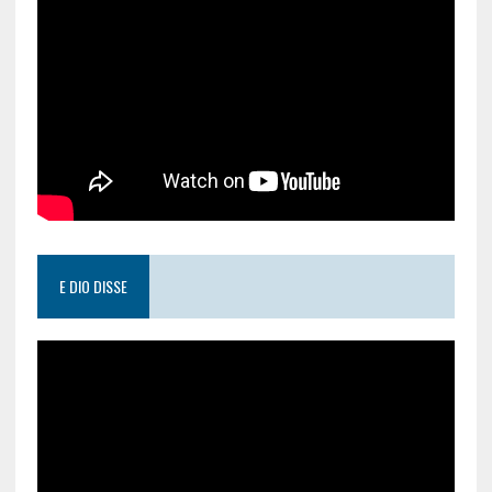
E DIO DISSE