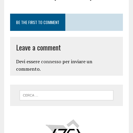
BE THE FIRST TO COMMENT
Leave a comment
Devi essere
connesso
per inviare un
commento.