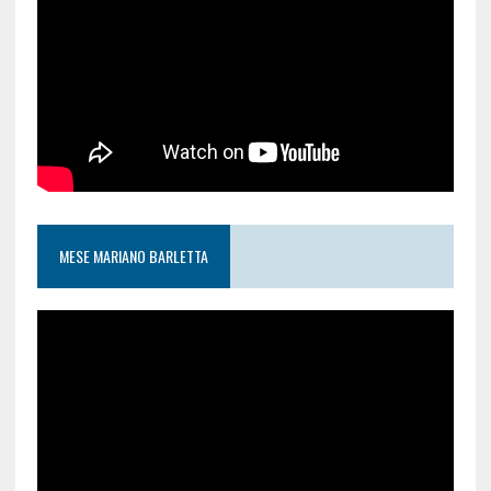
MESE MARIANO BARLETTA