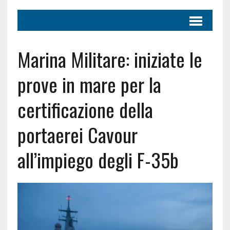
Marina Militare: iniziate le
prove in mare per la
certificazione della
portaerei Cavour
all’impiego degli F-35b