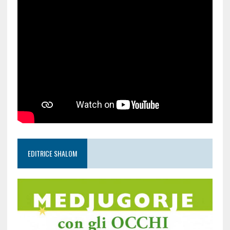
EDITRICE SHALOM