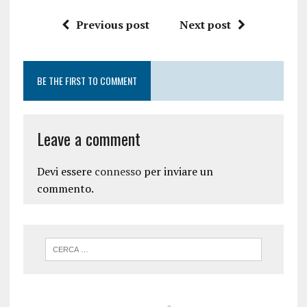
Previous post
Next post
BE THE FIRST TO COMMENT
Leave a comment
Devi essere
connesso
per inviare un
commento.