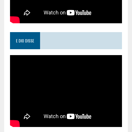
E DIO DISSE