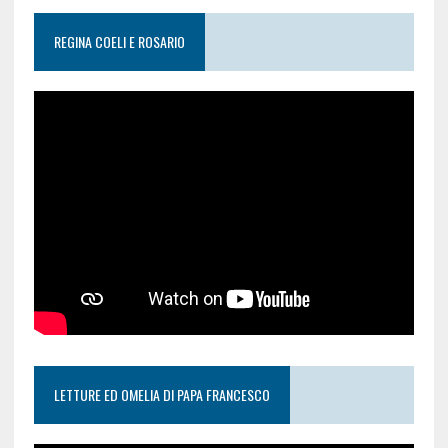
REGINA COELI E ROSARIO
LETTURE ED OMELIA DI PAPA FRANCESCO