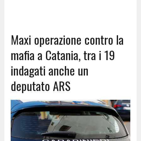
Maxi operazione contro la
mafia a Catania, tra i 19
indagati anche un
deputato ARS