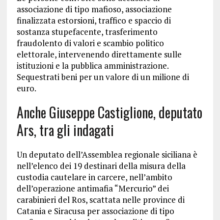
associazione di tipo mafioso, associazione
finalizzata estorsioni, traffico e spaccio di
sostanza stupefacente, trasferimento
fraudolento di valori e scambio politico
elettorale, intervenendo direttamente sulle
istituzioni e la pubblica amministrazione.
Sequestrati beni per un valore di un milione di
euro.
Anche Giuseppe Castiglione, deputato
Ars, tra gli indagati
Un deputato dell’Assemblea regionale siciliana è
nell’elenco dei 19 destinari della misura della
custodia cautelare in carcere, nell’ambito
dell’operazione antimafia “Mercurio” dei
carabinieri del Ros, scattata nelle province di
Catania e Siracusa per associazione di tipo