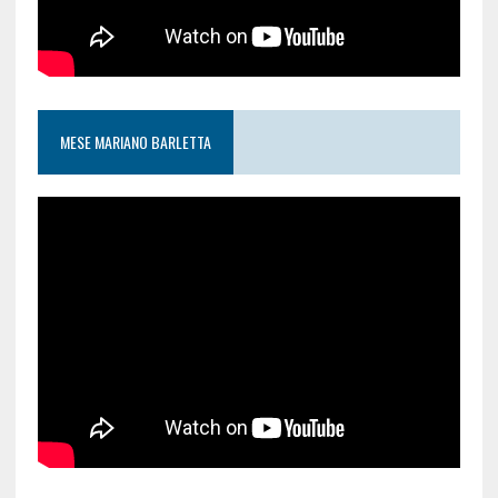
MESE MARIANO BARLETTA