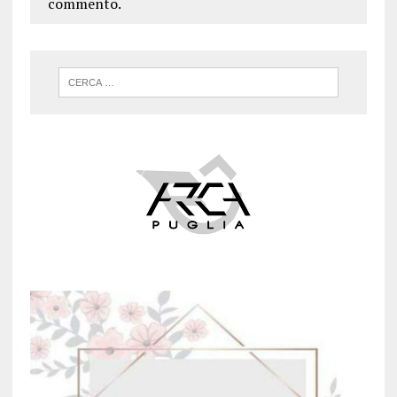
commento.