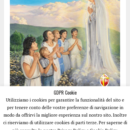
GDPR Cookie
Utilizziamo i cookies per garantire la funzionalità del sito e
per tenere conto delle vostre preferenze di navigazione in
modo da offrirvi la migliore esperienza sul nostro sito. Inoltre
ci riserviamo di utilizzare cookies di parti terze. Per saperne di
ISCRIVITI