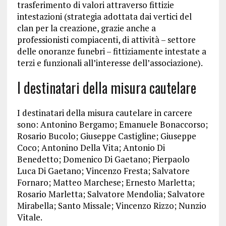
trasferimento di valori attraverso fittizie
intestazioni (strategia adottata dai vertici del
clan per la creazione, grazie anche a
professionisti compiacenti, di attività – settore
delle onoranze funebri – fittiziamente intestate a
terzi e funzionali all’interesse dell’associazione).
I destinatari della misura cautelare
I destinatari della misura cautelare in carcere
sono: Antonino Bergamo; Emanuele Bonaccorso;
Rosario Bucolo; Giuseppe Castigline; Giuseppe
Coco; Antonino Della Vita; Antonio Di
Benedetto; Domenico Di Gaetano; Pierpaolo
Luca Di Gaetano; Vincenzo Fresta; Salvatore
Fornaro; Matteo Marchese; Ernesto Marletta;
Rosario Marletta; Salvatore Mendolia; Salvatore
Mirabella; Santo Missale; Vincenzo Rizzo; Nunzio
Vitale.