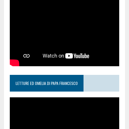
LETTURE ED OMELIA DI PAPA FRANCESCO