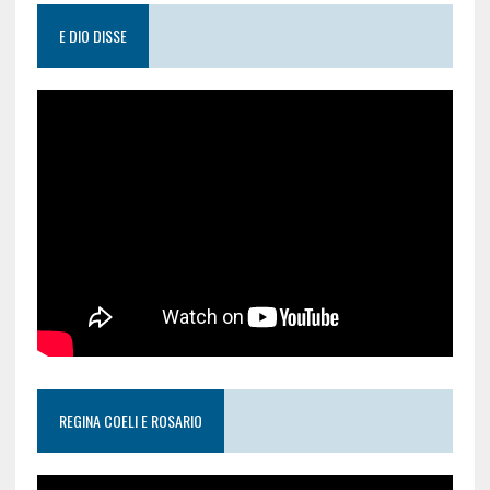
E DIO DISSE
REGINA COELI E ROSARIO