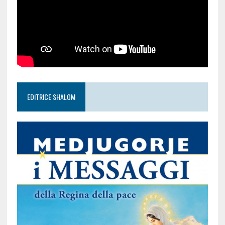
EDITRICE SHALOM