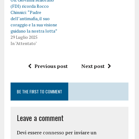
(FDI) ricorda Rocco
Chinnici: “Padre
dell’antimafia, il suo
coraggio e la sua visione
guidano la nostra lotta”
29 Luglio 2025
In "Attentato"
Previous post
Next post
BE THE FIRST TO COMMENT
Leave a comment
Devi essere
connesso
per inviare un