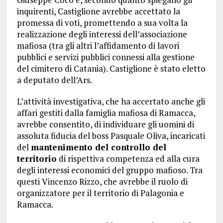
inquirenti, Castiglione avrebbe accettato la
promessa di voti, promettendo a sua volta la
realizzazione degli interessi dell’associazione
mafiosa (tra gli altri l’affidamento di lavori
pubblici e servizi pubblici connessi alla gestione
del cimitero di Catania). Castiglione è stato eletto
a deputato dell’Ars.
L’attività investigativa, che ha accertato anche gli
affari gestiti dalla famiglia mafiosa di Ramacca,
avrebbe consentito, di individuare gli uomini di
assoluta fiducia del boss Pasquale Oliva, incaricati
del
mantenimento del controllo del
territorio
di rispettiva competenza ed alla cura
degli interessi economici del gruppo mafioso. Tra
questi Vincenzo Rizzo, che avrebbe il ruolo di
organizzatore per il territorio di Palagonia e
Ramacca.