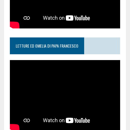
LETTURE ED OMELIA DI PAPA FRANCESCO