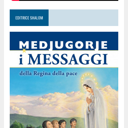
EDITRICE SHALOM