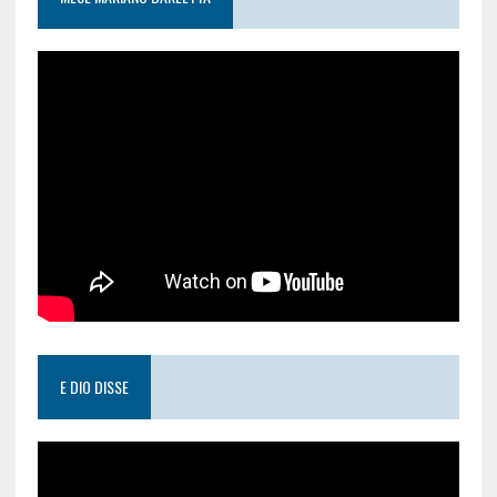
E DIO DISSE