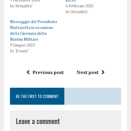
In "Attualità"
6 Febbraio 2025
In "Attualità"
Messaggio del Presidente
Mattarella in occasione
della Giornata della
Marina Militare
9 Giugno 2023
In "Eventi"
Previous post
Next post
BE THE FIRST TO COMMENT
Leave a comment