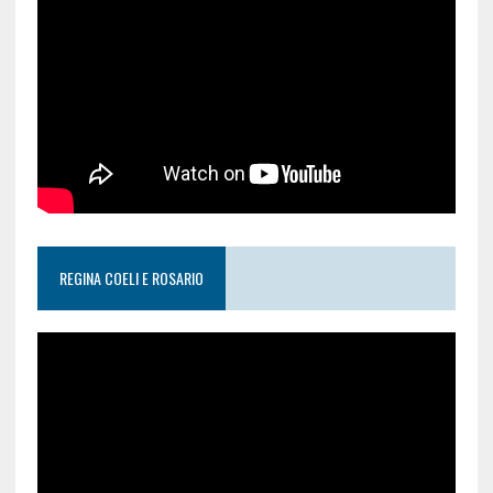
REGINA COELI E ROSARIO