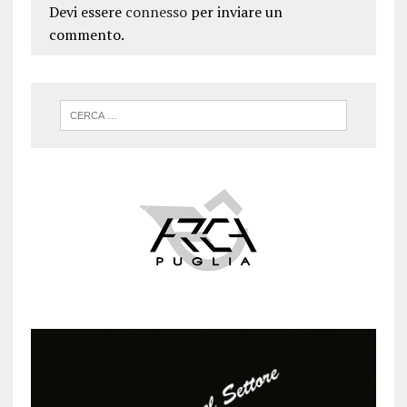
Devi essere
connesso
per inviare un
commento.