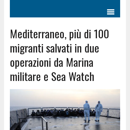
Mediterraneo, più di 100
migranti salvati in due
operazioni da Marina
militare e Sea Watch