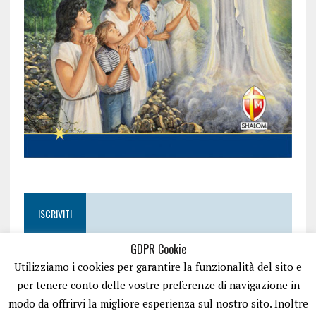
ISCRIVITI
GDPR Cookie
Utilizziamo i cookies per garantire la funzionalità del sito e
per tenere conto delle vostre preferenze di navigazione in
modo da offrirvi la migliore esperienza sul nostro sito. Inoltre