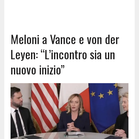
Meloni a Vance e von der
Leyen: “L’incontro sia un
nuovo inizio”