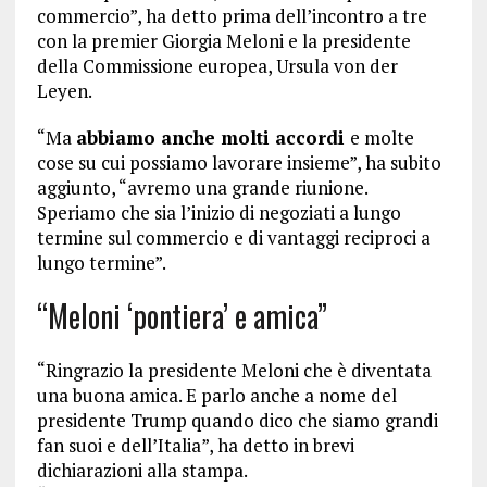
commercio”, ha detto prima dell’incontro a tre
con la premier Giorgia Meloni e la presidente
della Commissione europea, Ursula von der
Leyen.
“Ma
abbiamo anche molti accordi
e molte
cose su cui possiamo lavorare insieme”, ha subito
aggiunto, “avremo una grande riunione.
Speriamo che sia l’inizio di negoziati a lungo
termine sul commercio e di vantaggi reciproci a
lungo termine”.
“Meloni ‘pontiera’ e amica”
“Ringrazio la presidente Meloni che è diventata
una buona amica. E parlo anche a nome del
presidente Trump quando dico che siamo grandi
fan suoi e dell’Italia”, ha detto in brevi
dichiarazioni alla stampa.