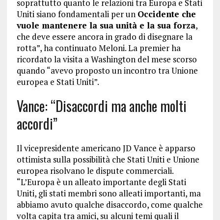
soprattutto quanto le relazioni tra Europa e Stati
Uniti siano fondamentali per un
Occidente che
vuole mantenere la sua unità e la sua forza
,
che deve essere ancora in grado di disegnare la
rotta”, ha continuato Meloni. La premier ha
ricordato la visita a Washington del mese scorso
quando “avevo proposto un incontro tra Unione
europea e Stati Uniti”.
Vance: “Disaccordi ma anche molti
accordi”
Il vicepresidente americano JD Vance è apparso
ottimista sulla possibilità che Stati Uniti e Unione
europea risolvano le dispute commerciali.
“L’Europa è un alleato importante degli Stati
Uniti, gli stati membri sono alleati importanti, ma
abbiamo avuto qualche disaccordo, come qualche
volta capita tra amici, su alcuni temi quali il