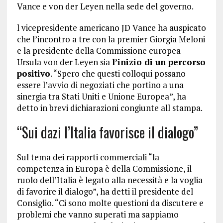
Vance e von der Leyen nella sede del governo.
l vicepresidente americano JD Vance ha auspicato
che l’incontro a tre con la premier Giorgia Meloni
e la presidente della Commissione europea
Ursula von der Leyen sia
l’inizio di un percorso
positivo
. “Spero che questi colloqui possano
essere l’avvio di negoziati che portino a una
sinergia tra Stati Uniti e Unione Europea”, ha
detto in brevi dichiarazioni congiunte all stampa.
“Sui dazi l’Italia favorisce il dialogo”
Sul tema dei rapporti commerciali “la
competenza in Europa è della Commissione, il
ruolo dell’Italia è legato alla necessità e la voglia
di favorire il dialogo”, ha detti il presidente del
Consiglio. “Ci sono molte questioni da discutere e
problemi che vanno superati ma sappiamo