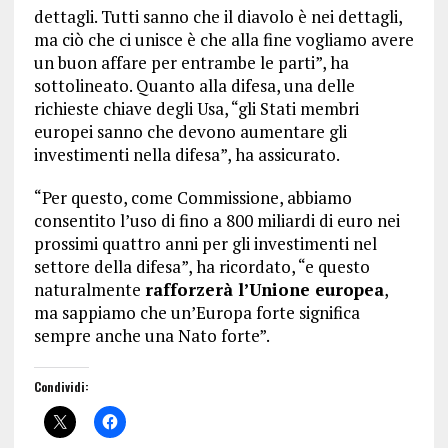
dettagli. Tutti sanno che il diavolo è nei dettagli,
ma ciò che ci unisce è che alla fine vogliamo avere
un buon affare per entrambe le parti”, ha
sottolineato. Quanto alla difesa, una delle
richieste chiave degli Usa, “gli Stati membri
europei sanno che devono aumentare gli
investimenti nella difesa”, ha assicurato.
“Per questo, come Commissione, abbiamo
consentito l’uso di fino a 800 miliardi di euro nei
prossimi quattro anni per gli investimenti nel
settore della difesa”, ha ricordato, “e questo
naturalmente
rafforzerà l’Unione europea
,
ma sappiamo che un’Europa forte significa
sempre anche una Nato forte”.
Condividi: