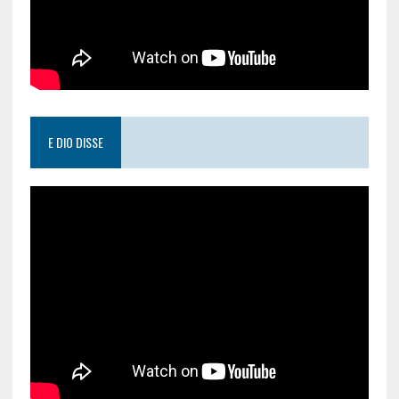
E DIO DISSE