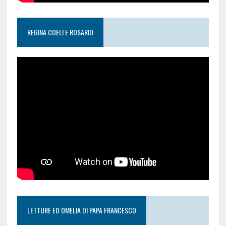
REGINA COELI E ROSARIO
LETTURE ED OMELIA DI PAPA FRANCESCO