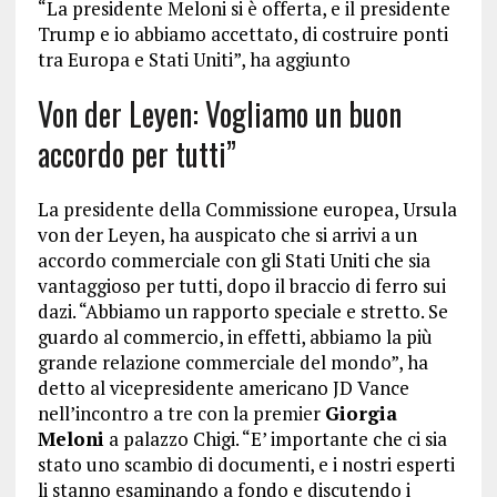
“La presidente Meloni si è offerta, e il presidente
Trump e io abbiamo accettato, di costruire ponti
tra Europa e Stati Uniti”, ha aggiunto
Von der Leyen: Vogliamo un buon
accordo per tutti”
La presidente della Commissione europea, Ursula
von der Leyen, ha auspicato che si arrivi a un
accordo commerciale con gli Stati Uniti che sia
vantaggioso per tutti, dopo il braccio di ferro sui
dazi. “Abbiamo un rapporto speciale e stretto. Se
guardo al commercio, in effetti, abbiamo la più
grande relazione commerciale del mondo”, ha
detto al vicepresidente americano JD Vance
nell’incontro a tre con la premier
Giorgia
Meloni
a palazzo Chigi. “E’ importante che ci sia
stato uno scambio di documenti, e i nostri esperti
li stanno esaminando a fondo e discutendo i