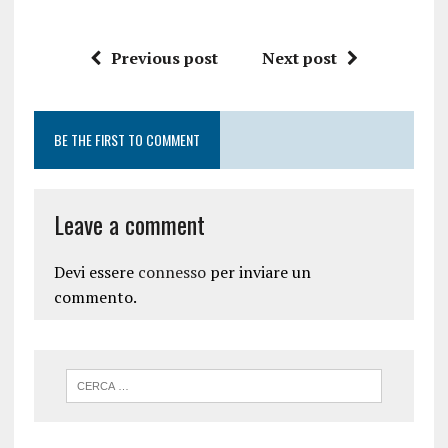
Previous post
Next post
BE THE FIRST TO COMMENT
Leave a comment
Devi essere
connesso
per inviare un
commento.