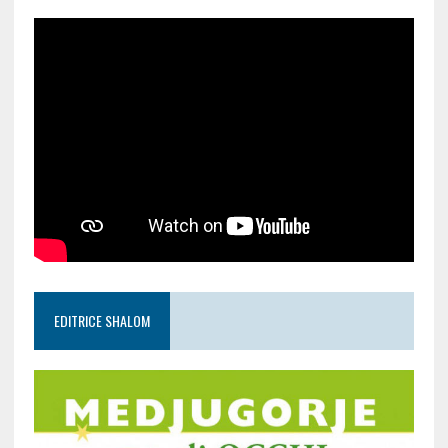
EDITRICE SHALOM