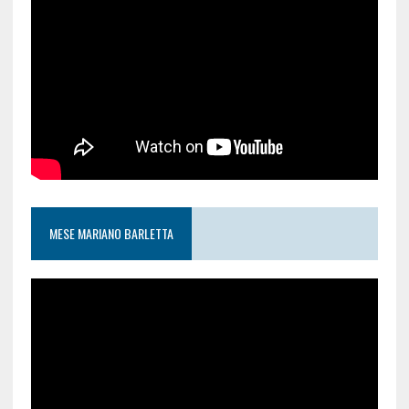
MESE MARIANO BARLETTA