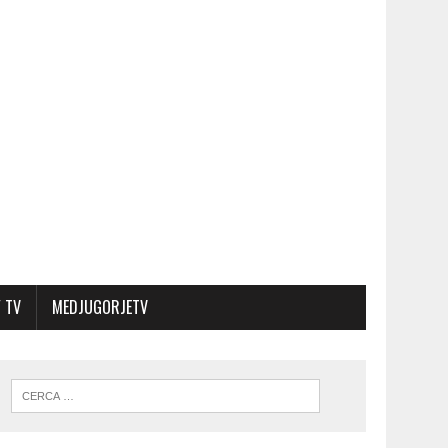
 TV
MEDJUGORJETV