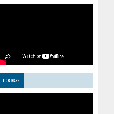
E DIO DISSE