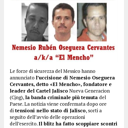
Le forze di sicurezza del Messico hanno
annunciato
l’uccisione di Nemesio Oseguera
Cervantes, detto «El Mencho», fondatore e
leader del Cartel Jalisco
Nueva Generacion
(Cjng),
la banda criminale più temuta
del
Paese. La notizia viene confermata dopo ore
di
tensioni nello stato di Jalisco
, sorti a
seguito dell’avvio delle operazioni
dell’esercito.
Il blitz ha fatto scoppiare scontri