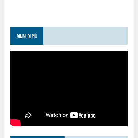
DIMMI DI PIÙ