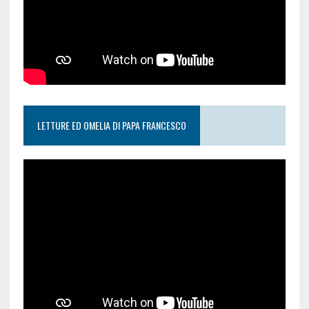
LETTURE ED OMELIA DI PAPA FRANCESCO