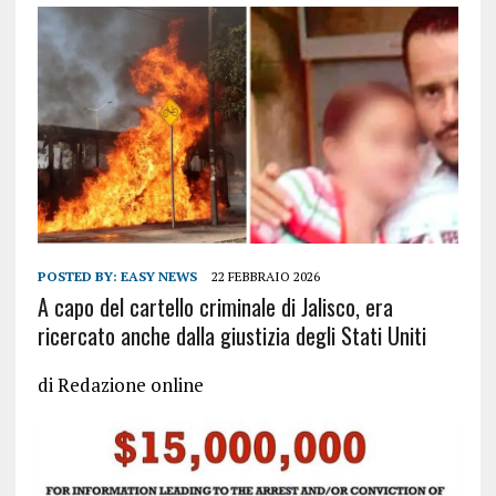
POSTED BY:
EASY NEWS
22 FEBBRAIO 2026
A capo del cartello criminale di Jalisco, era
ricercato anche dalla giustizia degli Stati Uniti
di
Redazione online