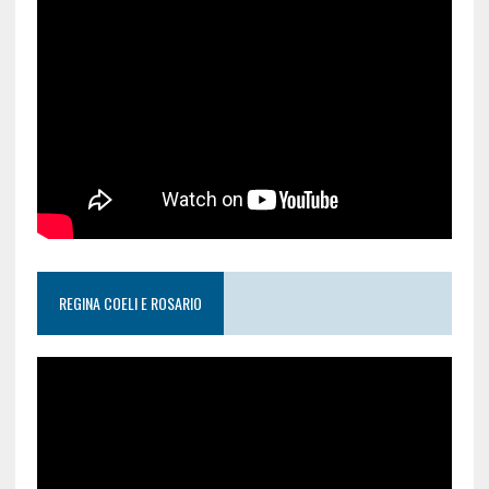
REGINA COELI E ROSARIO