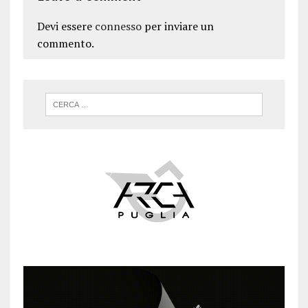
Devi essere
connesso
per inviare un
commento.