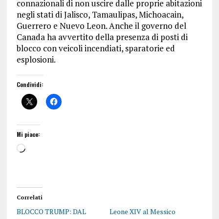
connazionali di non uscire dalle proprie abitazioni
negli stati di Jalisco, Tamaulipas, Michoacain,
Guerrero e Nuevo Leon. Anche il governo del
Canada ha avvertito della presenza di posti di
blocco con veicoli incendiati, sparatorie ed
esplosioni.
Condividi:
Mi piace:
Correlati
BLOCCO TRUMP: DAL
Leone XIV al Messico