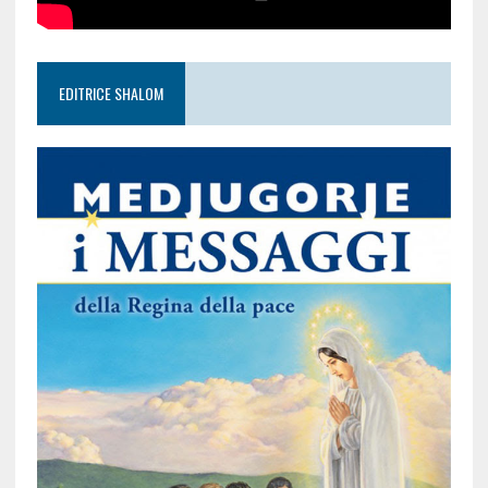
EDITRICE SHALOM