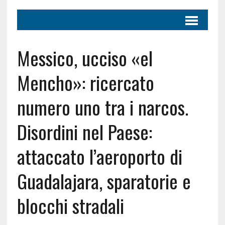
Messico, ucciso «el
Mencho»: ricercato
numero uno tra i narcos.
Disordini nel Paese:
attaccato l’aeroporto di
Guadalajara, sparatorie e
blocchi stradali