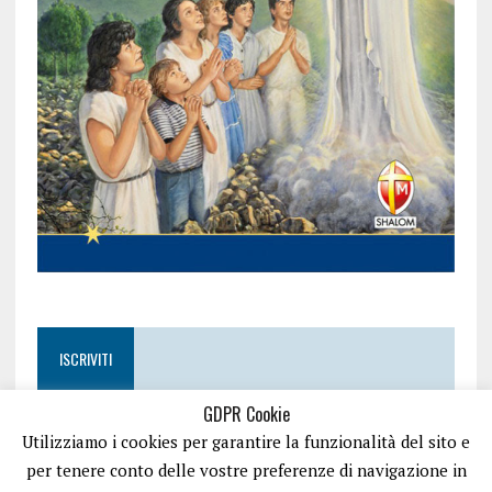
ISCRIVITI
GDPR Cookie
Utilizziamo i cookies per garantire la funzionalità del sito e
per tenere conto delle vostre preferenze di navigazione in