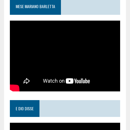
MESE MARIANO BARLETTA
E DIO DISSE