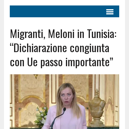
Migranti, Meloni in Tunisia:
“Dichiarazione congiunta
con Ue passo importante”