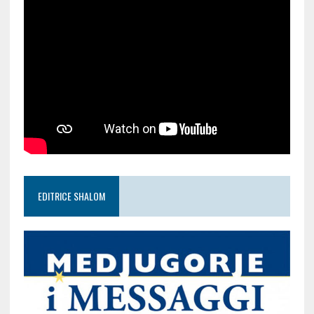
EDITRICE SHALOM