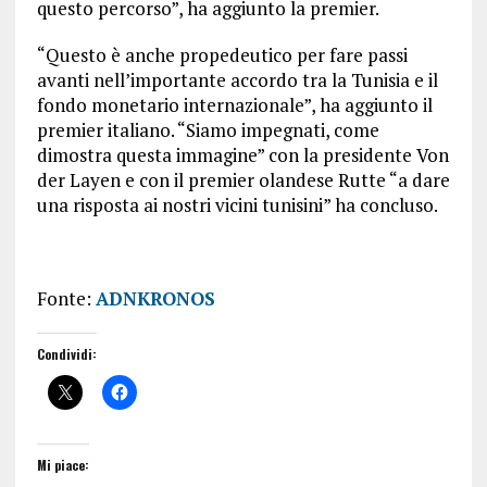
questo percorso”, ha aggiunto la premier.
“Questo è anche propedeutico per fare passi
avanti nell’importante accordo tra la Tunisia e il
fondo monetario internazionale”, ha aggiunto il
premier italiano. “Siamo impegnati, come
dimostra questa immagine” con la presidente Von
der Layen e con il premier olandese Rutte “a dare
una risposta ai nostri vicini tunisini” ha concluso.
Fonte:
ADNKRONOS
Condividi:
Mi piace: