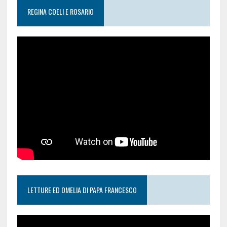
REGINA COELI E ROSARIO
LETTURE ED OMELIA DI PAPA FRANCESCO