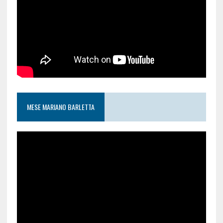
MESE MARIANO BARLETTA