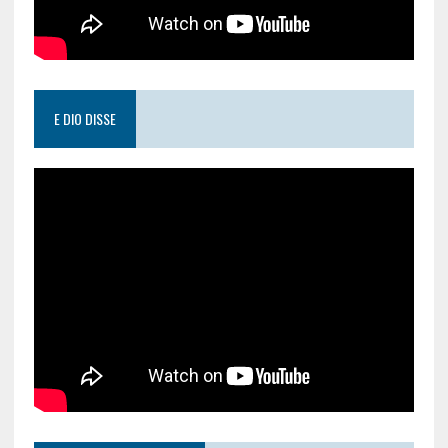
E DIO DISSE