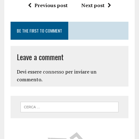
Previous post
Next post
BE THE FIRST TO COMMENT
Leave a comment
Devi essere
connesso
per inviare un
commento.