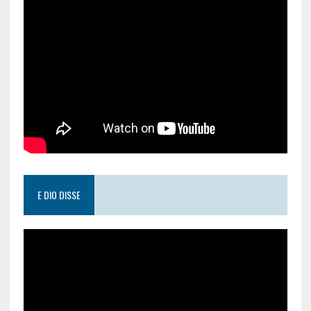
E DIO DISSE