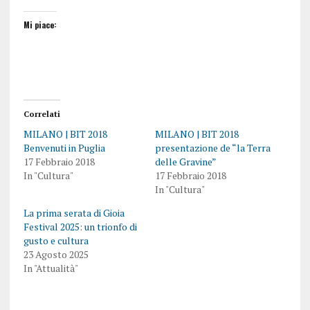
Mi piace:
Correlati
MILANO | BIT 2018
MILANO | BIT 2018
Benvenuti in Puglia
presentazione de “la Terra
17 Febbraio 2018
delle Gravine”
In "Cultura"
17 Febbraio 2018
In "Cultura"
La prima serata di Gioia
Festival 2025: un trionfo di
gusto e cultura
23 Agosto 2025
In "Attualità"