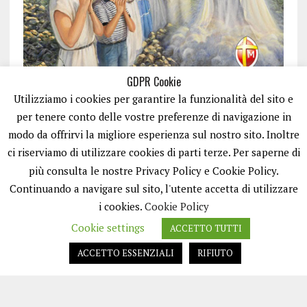
GDPR Cookie
Utilizziamo i cookies per garantire la funzionalità del sito e
per tenere conto delle vostre preferenze di navigazione in
modo da offrirvi la migliore esperienza sul nostro sito. Inoltre
ci riserviamo di utilizzare cookies di parti terze. Per saperne di
ISCRIVITI
più consulta le nostre Privacy Policy e Cookie Policy.
Continuando a navigare sul sito, l'utente accetta di utilizzare
i cookies.
Cookie Policy
Cookie settings
ACCETTO TUTTI
ACCETTO ESSENZIALI
RIFIUTO