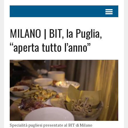
MILANO | BIT, la Puglia,
“aperta tutto l’anno”
Specialità pugliesi presentate al BIT di Milano