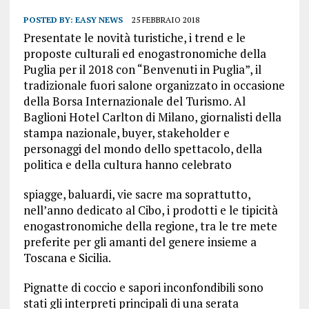
POSTED BY:
EASY NEWS
25 FEBBRAIO 2018
Presentate le novità turistiche, i trend e le
proposte culturali ed enogastronomiche della
Puglia per il 2018 con “Benvenuti in Puglia”, il
tradizionale fuori salone organizzato in occasione
della Borsa Internazionale del Turismo. Al
Baglioni Hotel Carlton di Milano, giornalisti della
stampa nazionale, buyer, stakeholder e
personaggi del mondo dello spettacolo, della
politica e della cultura hanno celebrato
spiagge, baluardi, vie sacre ma soprattutto,
nell’anno dedicato al Cibo, i prodotti e le tipicità
enogastronomiche della regione, tra le tre mete
preferite per gli amanti del genere insieme a
Toscana e Sicilia.
Pignatte di coccio e sapori inconfondibili sono
stati gli interpreti principali di una serata