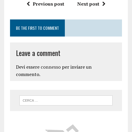
Previous post
Next post
BE THE FIRST TO COMMENT
Leave a comment
Devi essere
connesso
per inviare un
commento.