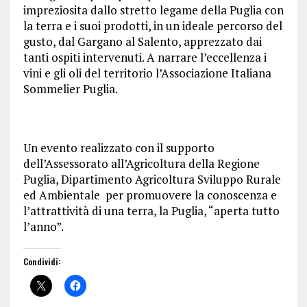
impreziosita dallo stretto legame della Puglia con
la terra e i suoi prodotti, in un ideale percorso del
gusto, dal Gargano al Salento, apprezzato dai
tanti ospiti intervenuti. A narrare l’eccellenza i
vini e gli oli del territorio l’Associazione Italiana
Sommelier Puglia.
Un evento realizzato con il supporto
dell’Assessorato all’Agricoltura della Regione
Puglia, Dipartimento Agricoltura Sviluppo Rurale
ed Ambientale per promuovere la conoscenza e
l’attrattività di una terra, la Puglia, “aperta tutto
l’anno”.
Condividi: