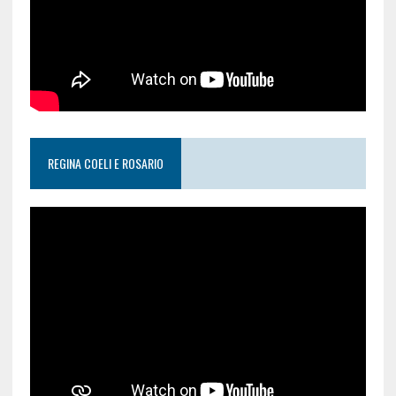
REGINA COELI E ROSARIO