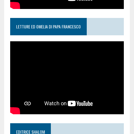
LETTURE ED OMELIA DI PAPA FRANCESCO
EDITRICE SHALOM