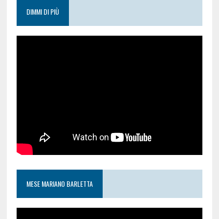
DIMMI DI PIÙ
MESE MARIANO BARLETTA