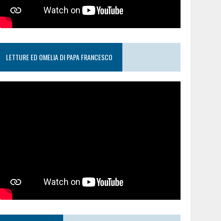
LETTURE ED OMELIA DI PAPA FRANCESCO