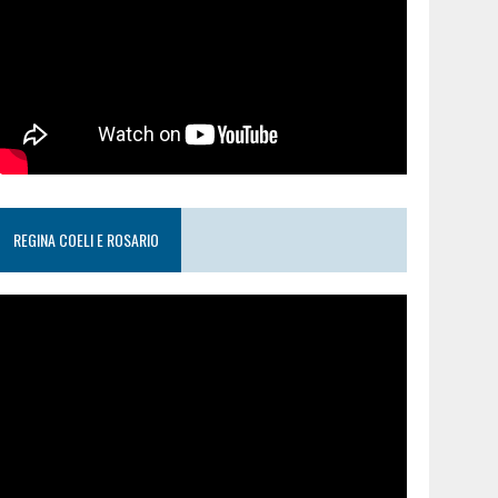
REGINA COELI E ROSARIO