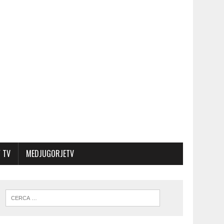
 TV
MEDJUGORJETV