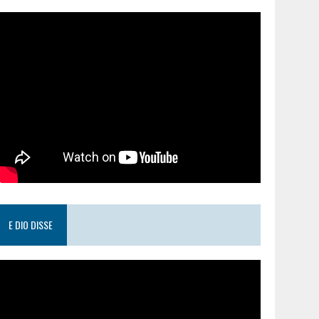
E DIO DISSE