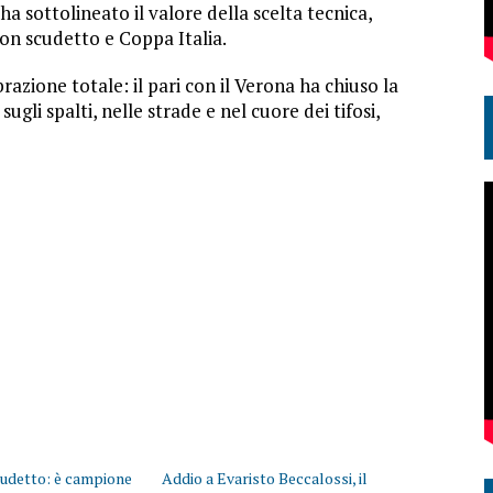
ha sottolineato il valore della scelta tecnica,
on scudetto e Coppa Italia.
azione totale: il pari con il Verona ha chiuso la
sugli spalti, nelle strade e nel cuore dei tifosi,
scudetto: è campione
Addio a Evaristo Beccalossi, il