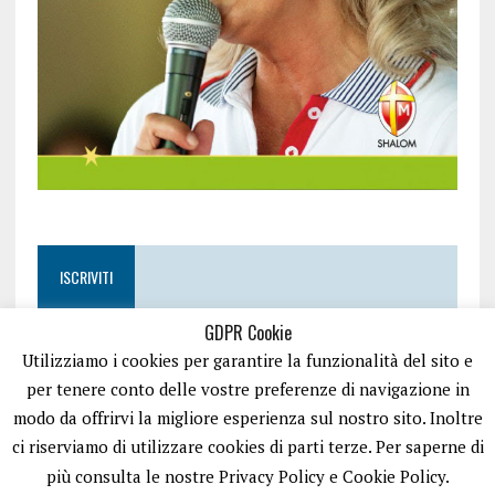
ISCRIVITI
GDPR Cookie
Utilizziamo i cookies per garantire la funzionalità del sito e
per tenere conto delle vostre preferenze di navigazione in
modo da offrirvi la migliore esperienza sul nostro sito. Inoltre
ci riserviamo di utilizzare cookies di parti terze. Per saperne di
più consulta le nostre Privacy Policy e Cookie Policy.