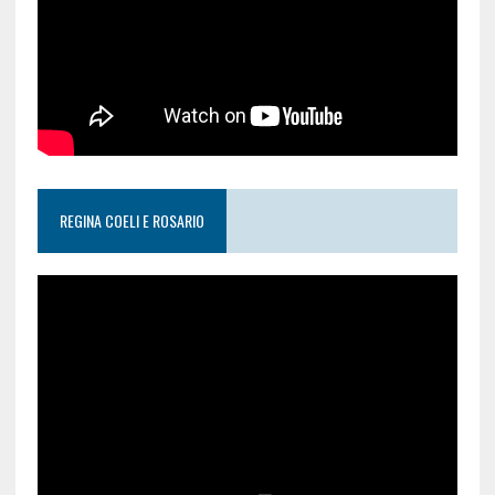
REGINA COELI E ROSARIO