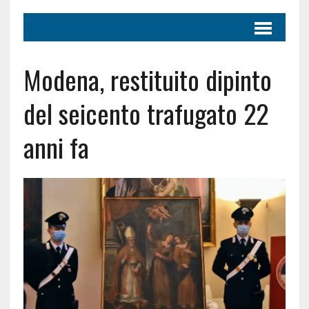
Modena, restituito dipinto
del seicento trafugato 22
anni fa