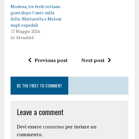
Modena, tre feriti restano
gravi dopo l’auto sulla
folla: Mattarella e Meloni
negli ospedali
17 Maggio 2026
In "Attualità"
Previous post
Next post
BE THE FIRST TO COMMENT
Leave a comment
Devi essere
connesso
per inviare un
commento.