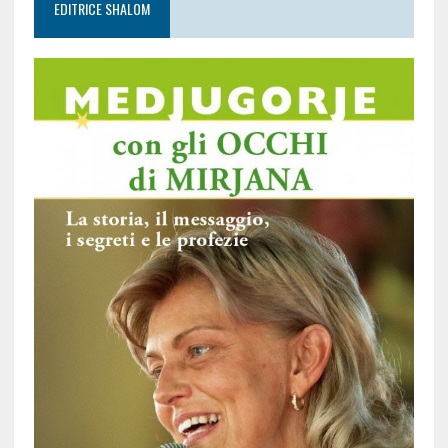
EDITRICE SHALOM