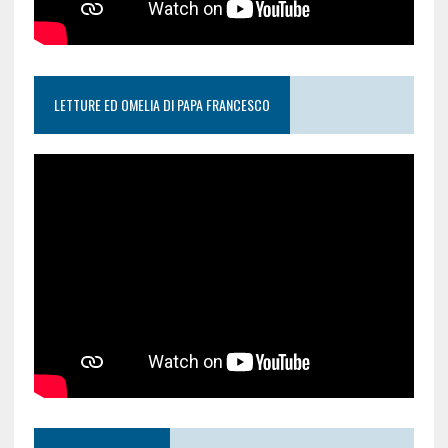
LETTURE ED OMELIA DI PAPA FRANCESCO