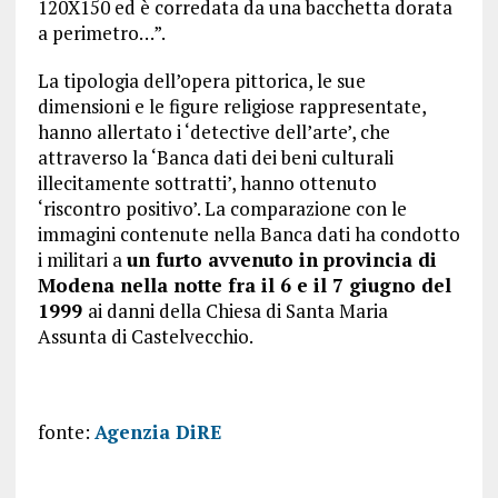
120X150 ed è corredata da una bacchetta dorata
a perimetro…”.
La tipologia dell’opera pittorica, le sue
dimensioni e le figure religiose rappresentate,
hanno allertato i ‘detective dell’arte’, che
attraverso la ‘Banca dati dei beni culturali
illecitamente sottratti’, hanno ottenuto
‘riscontro positivo’. La comparazione con le
immagini contenute nella Banca dati ha condotto
i militari a
un furto avvenuto in provincia di
Modena nella notte fra il 6 e il 7 giugno del
1999
ai danni della Chiesa di Santa Maria
Assunta di Castelvecchio.
fonte:
Agenzia DiRE