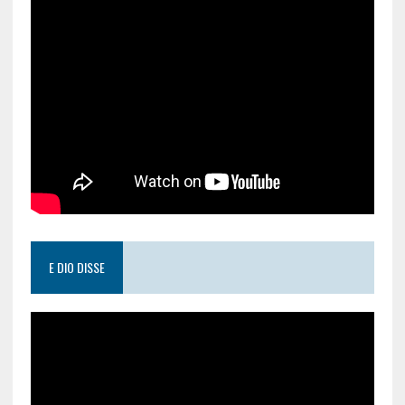
E DIO DISSE